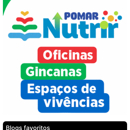
Blogs favoritos