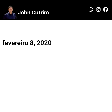
fevereiro 8, 2020