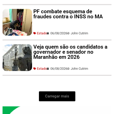
PF combate esquema de
fraudes contra o INSS no MA
Estado
06/08/2026
John Cutrim
Veja quem são os candidatos a
governador e senador no
Maranhão em 2026
Estado
06/08/2026
John Cutrim
Carregar mais