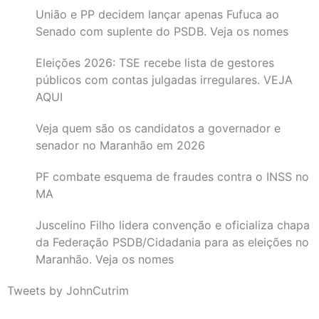
União e PP decidem lançar apenas Fufuca ao
Senado com suplente do PSDB. Veja os nomes
Eleições 2026: TSE recebe lista de gestores
públicos com contas julgadas irregulares. VEJA
AQUI
Veja quem são os candidatos a governador e
senador no Maranhão em 2026
PF combate esquema de fraudes contra o INSS no
MA
Juscelino Filho lidera convenção e oficializa chapa
da Federação PSDB/Cidadania para as eleições no
Maranhão. Veja os nomes
Tweets by JohnCutrim