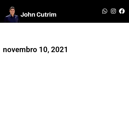
novembro 10, 2021