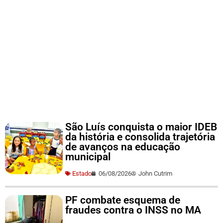
São Luís conquista o maior IDEB
da história e consolida trajetória
de avanços na educação
municipal
Estado
06/08/2026
John Cutrim
PF combate esquema de
fraudes contra o INSS no MA