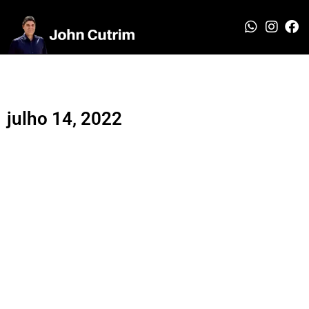
julho 14, 2022