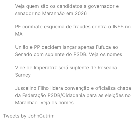
Veja quem são os candidatos a governador e
senador no Maranhão em 2026
PF combate esquema de fraudes contra o INSS no
MA
União e PP decidem lançar apenas Fufuca ao
Senado com suplente do PSDB. Veja os nomes
Vice de Imperatriz será suplente de Roseana
Sarney
Juscelino Filho lidera convenção e oficializa chapa
da Federação PSDB/Cidadania para as eleições no
Maranhão. Veja os nomes
Tweets by JohnCutrim