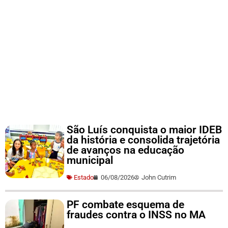
São Luís conquista o maior IDEB
da história e consolida trajetória
de avanços na educação
municipal
Estado
06/08/2026
John Cutrim
PF combate esquema de
fraudes contra o INSS no MA