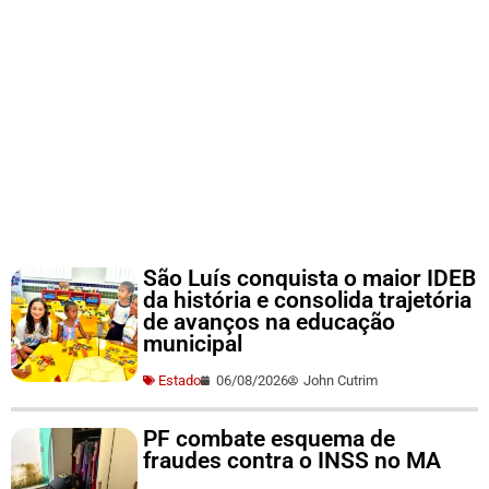
São Luís conquista o maior IDEB
da história e consolida trajetória
de avanços na educação
municipal
Estado
06/08/2026
John Cutrim
PF combate esquema de
fraudes contra o INSS no MA