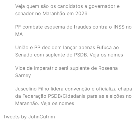
Veja quem são os candidatos a governador e
senador no Maranhão em 2026
PF combate esquema de fraudes contra o INSS no
MA
União e PP decidem lançar apenas Fufuca ao
Senado com suplente do PSDB. Veja os nomes
Vice de Imperatriz será suplente de Roseana
Sarney
Juscelino Filho lidera convenção e oficializa chapa
da Federação PSDB/Cidadania para as eleições no
Maranhão. Veja os nomes
Tweets by JohnCutrim