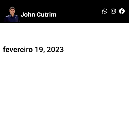
fevereiro 19, 2023