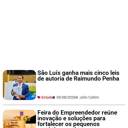
São Luís ganha mais cinco leis
de autoria de Raimundo Penha
Estado
05/08/2026
John Cutrim
Feira do Empreendedor reúne
inovação e soluções para
fortalecer os pequenos