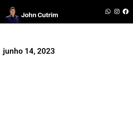
junho 14, 2023