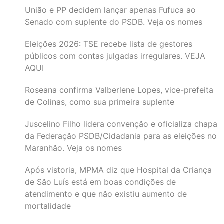
União e PP decidem lançar apenas Fufuca ao
Senado com suplente do PSDB. Veja os nomes
Eleições 2026: TSE recebe lista de gestores
públicos com contas julgadas irregulares. VEJA
AQUI
Roseana confirma Valberlene Lopes, vice-prefeita
de Colinas, como sua primeira suplente
Juscelino Filho lidera convenção e oficializa chapa
da Federação PSDB/Cidadania para as eleições no
Maranhão. Veja os nomes
Após vistoria, MPMA diz que Hospital da Criança
de São Luís está em boas condições de
atendimento e que não existiu aumento de
mortalidade