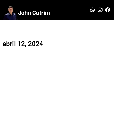
abril 12, 2024