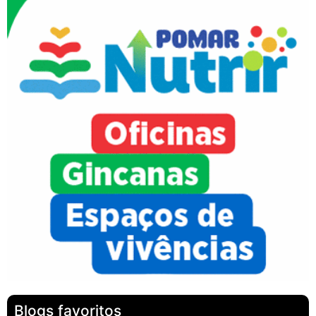
Blogs favoritos