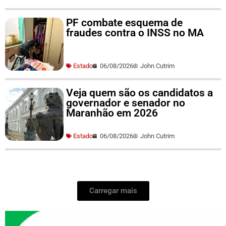
PF combate esquema de
fraudes contra o INSS no MA
Estado
06/08/2026
John Cutrim
Veja quem são os candidatos a
governador e senador no
Maranhão em 2026
Estado
06/08/2026
John Cutrim
Carregar mais