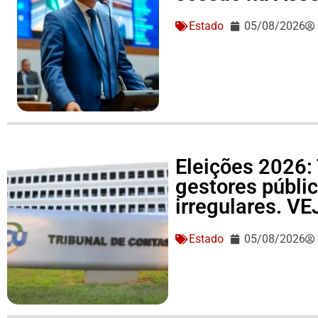
Estado
05/08/2026
Eleições 2026: 
gestores públi
irregulares. V
Estado
05/08/2026