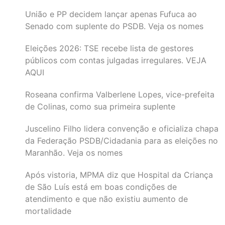
União e PP decidem lançar apenas Fufuca ao
Senado com suplente do PSDB. Veja os nomes
Eleições 2026: TSE recebe lista de gestores
públicos com contas julgadas irregulares. VEJA
AQUI
Roseana confirma Valberlene Lopes, vice-prefeita
de Colinas, como sua primeira suplente
Juscelino Filho lidera convenção e oficializa chapa
da Federação PSDB/Cidadania para as eleições no
Maranhão. Veja os nomes
Após vistoria, MPMA diz que Hospital da Criança
de São Luís está em boas condições de
atendimento e que não existiu aumento de
mortalidade