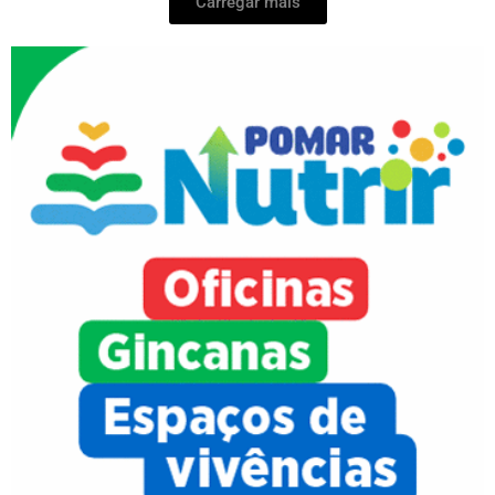
Carregar mais