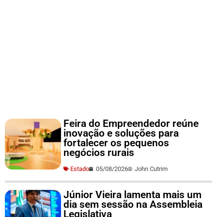
Feira do Empreendedor reúne
inovação e soluções para
fortalecer os pequenos
negócios rurais
Estado
05/08/2026
John Cutrim
Júnior Vieira lamenta mais um
dia sem sessão na Assembleia
Legislativa