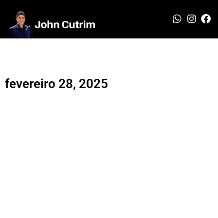
fevereiro 28, 2025