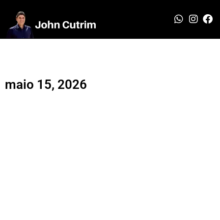
maio 15, 2026