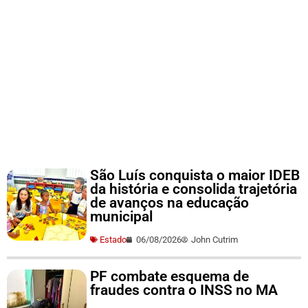
São Luís conquista o maior IDEB
da história e consolida trajetória
de avanços na educação
municipal
Estado
06/08/2026
John Cutrim
PF combate esquema de
fraudes contra o INSS no MA