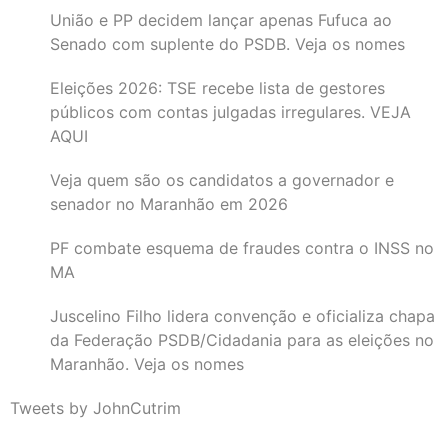
União e PP decidem lançar apenas Fufuca ao
Senado com suplente do PSDB. Veja os nomes
Eleições 2026: TSE recebe lista de gestores
públicos com contas julgadas irregulares. VEJA
AQUI
Veja quem são os candidatos a governador e
senador no Maranhão em 2026
PF combate esquema de fraudes contra o INSS no
MA
Juscelino Filho lidera convenção e oficializa chapa
da Federação PSDB/Cidadania para as eleições no
Maranhão. Veja os nomes
Tweets by JohnCutrim