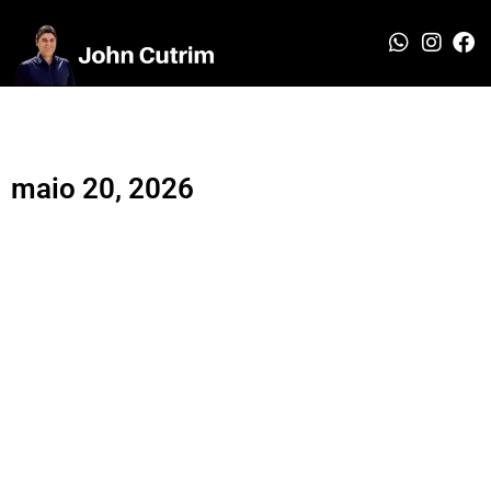
maio 20, 2026