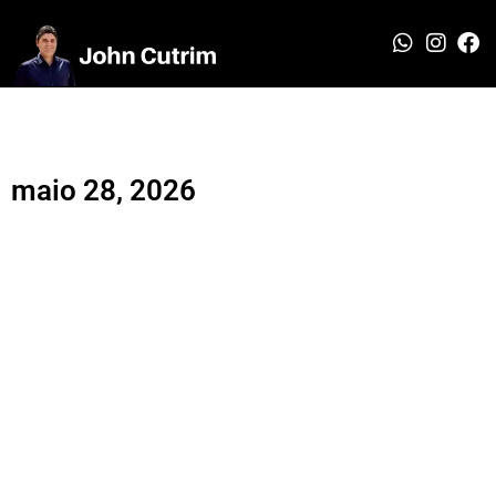
maio 28, 2026