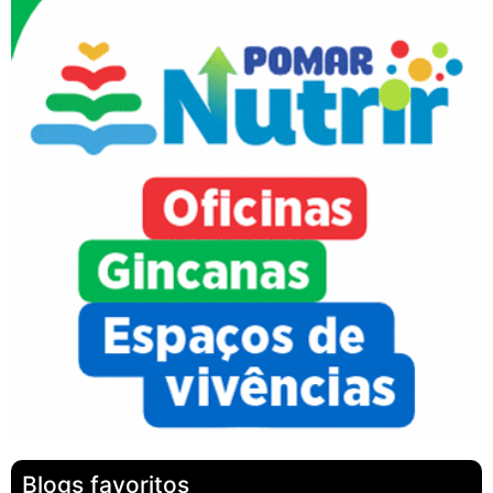
Blogs favoritos