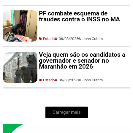
PF combate esquema de
fraudes contra o INSS no MA
Estado
06/08/2026
John Cutrim
Veja quem são os candidatos a
governador e senador no
Maranhão em 2026
Estado
06/08/2026
John Cutrim
Carregar mais