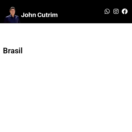
Brasil