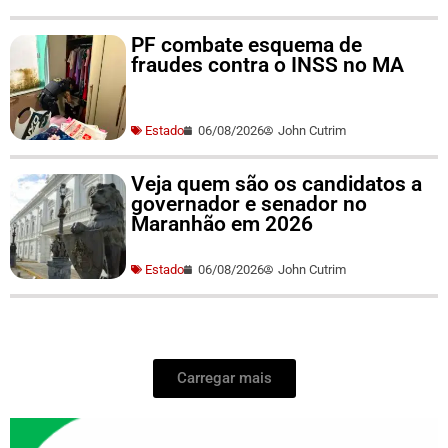
PF combate esquema de
fraudes contra o INSS no MA
Estado
06/08/2026
John Cutrim
Veja quem são os candidatos a
governador e senador no
Maranhão em 2026
Estado
06/08/2026
John Cutrim
Carregar mais