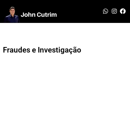
Fraudes e Investigação