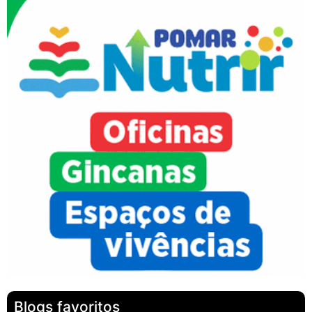
Blogs favoritos