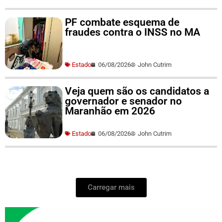
PF combate esquema de
fraudes contra o INSS no MA
Estado
06/08/2026
John Cutrim
Veja quem são os candidatos a
governador e senador no
Maranhão em 2026
Estado
06/08/2026
John Cutrim
Carregar mais