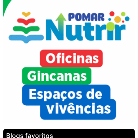
Blogs favoritos