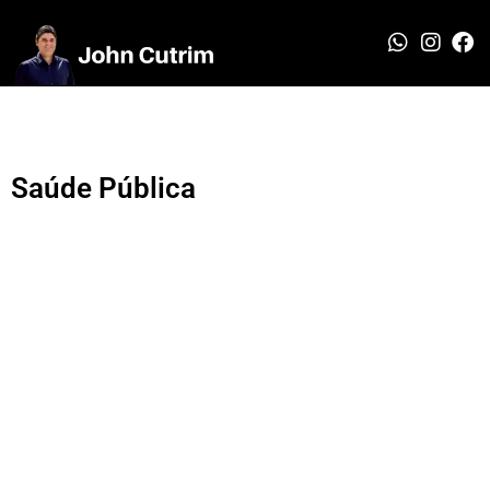
Saúde Pública