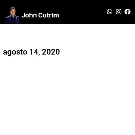
agosto 14, 2020