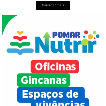
Carregar mais