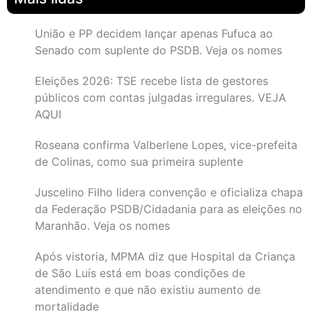
União e PP decidem lançar apenas Fufuca ao
Senado com suplente do PSDB. Veja os nomes
Eleições 2026: TSE recebe lista de gestores
públicos com contas julgadas irregulares. VEJA
AQUI
Roseana confirma Valberlene Lopes, vice-prefeita
de Colinas, como sua primeira suplente
Juscelino Filho lidera convenção e oficializa chapa
da Federação PSDB/Cidadania para as eleições no
Maranhão. Veja os nomes
Após vistoria, MPMA diz que Hospital da Criança
de São Luís está em boas condições de
atendimento e que não existiu aumento de
mortalidade