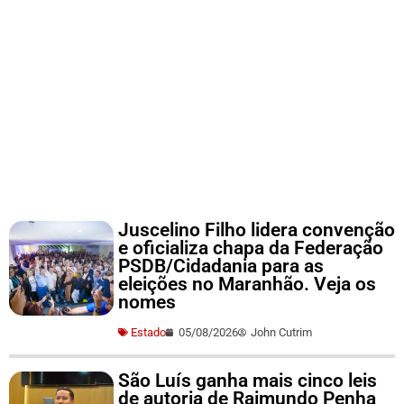
Juscelino Filho lidera convenção
e oficializa chapa da Federação
PSDB/Cidadania para as
eleições no Maranhão. Veja os
nomes
Estado
05/08/2026
John Cutrim
São Luís ganha mais cinco leis
de autoria de Raimundo Penha