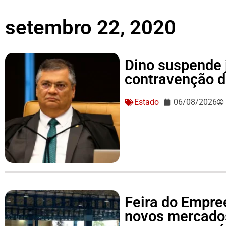
setembro 22, 2020
Dino suspende 
contravenção d
Estado
06/08/2026
Feira do Empre
novos mercado