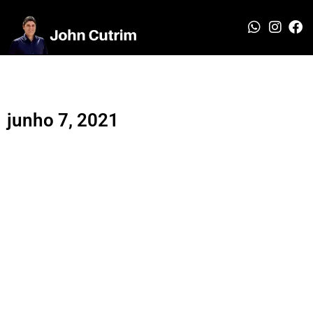
junho 7, 2021