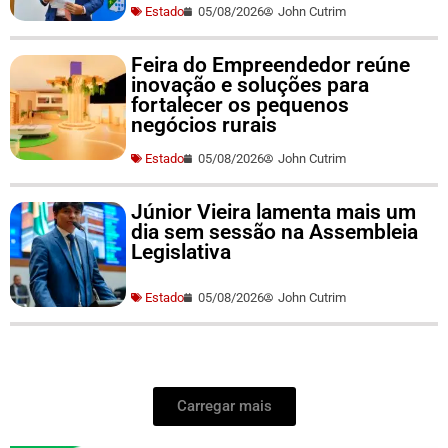
Estado
05/08/2026
John Cutrim
Feira do Empreendedor reúne
inovação e soluções para
fortalecer os pequenos
negócios rurais
Estado
05/08/2026
John Cutrim
Júnior Vieira lamenta mais um
dia sem sessão na Assembleia
Legislativa
Estado
05/08/2026
John Cutrim
Carregar mais