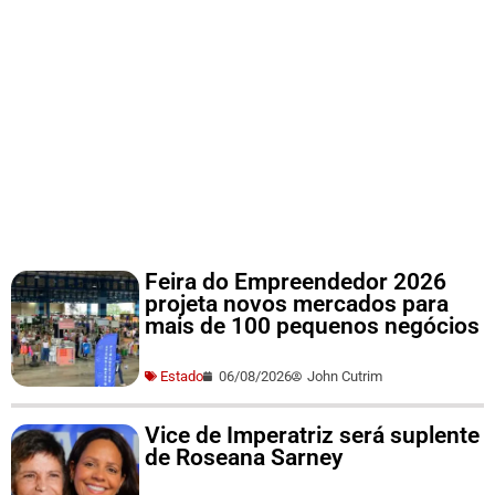
Feira do Empreendedor 2026
projeta novos mercados para
mais de 100 pequenos negócios
Estado
06/08/2026
John Cutrim
Vice de Imperatriz será suplente
de Roseana Sarney