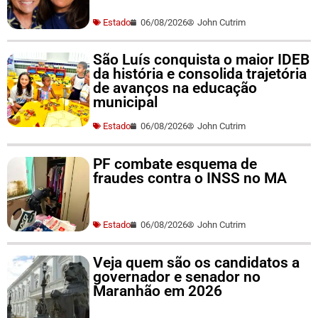
Estado
06/08/2026
John Cutrim
São Luís conquista o maior IDEB
da história e consolida trajetória
de avanços na educação
municipal
Estado
06/08/2026
John Cutrim
PF combate esquema de
fraudes contra o INSS no MA
Estado
06/08/2026
John Cutrim
Veja quem são os candidatos a
governador e senador no
Maranhão em 2026