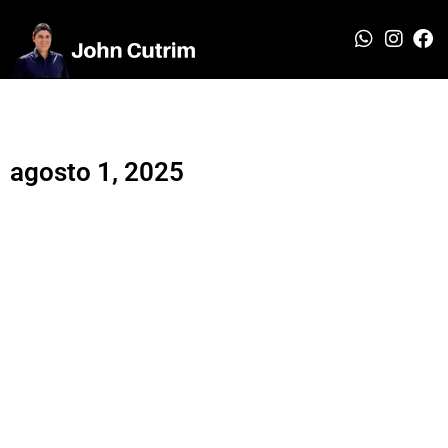
agosto 1, 2025