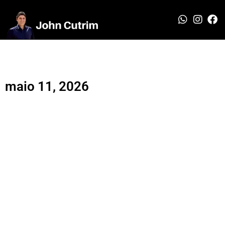
maio 11, 2026