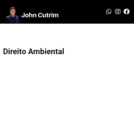
Direito Ambiental