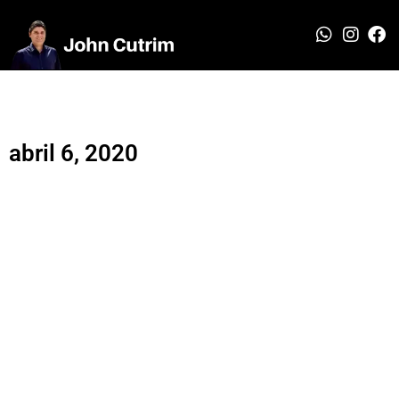
abril 6, 2020