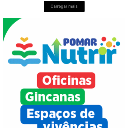
Carregar mais