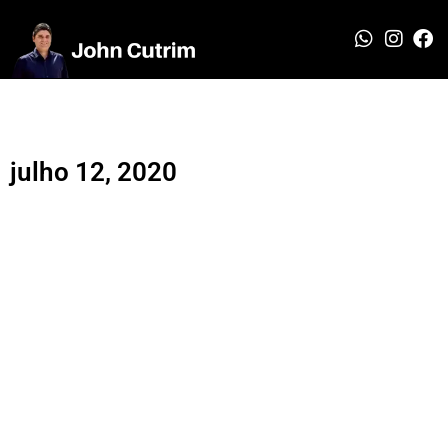
julho 12, 2020