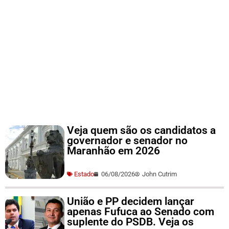
Veja quem são os candidatos a
governador e senador no
Maranhão em 2026
Estado
06/08/2026
John Cutrim
União e PP decidem lançar
apenas Fufuca ao Senado com
suplente do PSDB. Veja os