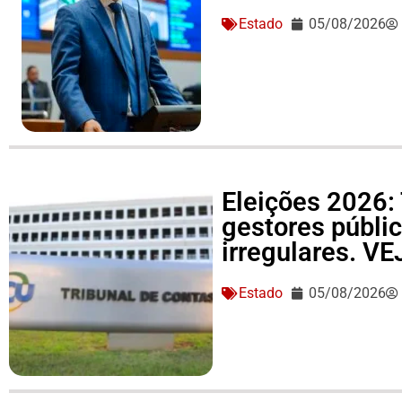
Estado
05/08/2026
Eleições 2026: 
gestores públi
irregulares. V
Estado
05/08/2026