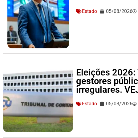
Estado
05/08/2026
Eleições 2026: 
gestores públi
irregulares. V
Estado
05/08/2026