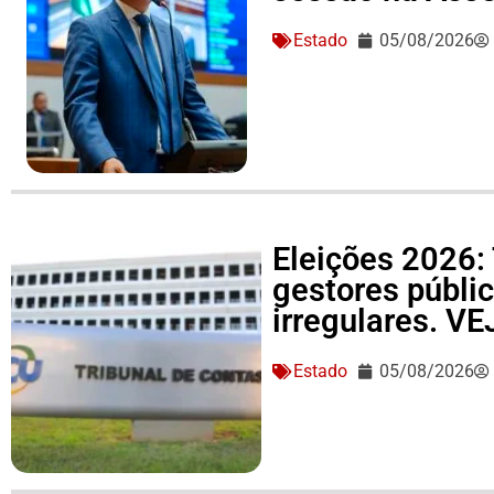
Estado
05/08/2026
Eleições 2026: 
gestores públi
irregulares. V
Estado
05/08/2026