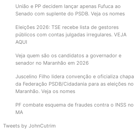
União e PP decidem lançar apenas Fufuca ao
Senado com suplente do PSDB. Veja os nomes
Eleições 2026: TSE recebe lista de gestores
públicos com contas julgadas irregulares. VEJA
AQUI
Veja quem são os candidatos a governador e
senador no Maranhão em 2026
Juscelino Filho lidera convenção e oficializa chapa
da Federação PSDB/Cidadania para as eleições no
Maranhão. Veja os nomes
PF combate esquema de fraudes contra o INSS no
MA
Tweets by JohnCutrim