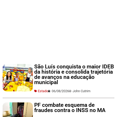
São Luís conquista o maior IDEB
da história e consolida trajetória
de avanços na educação
municipal
Estado
06/08/2026
John Cutrim
PF combate esquema de
fraudes contra o INSS no MA