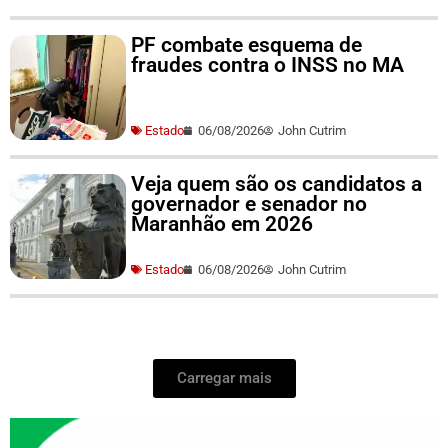
PF combate esquema de
fraudes contra o INSS no MA
Estado
06/08/2026
John Cutrim
Veja quem são os candidatos a
governador e senador no
Maranhão em 2026
Estado
06/08/2026
John Cutrim
Carregar mais