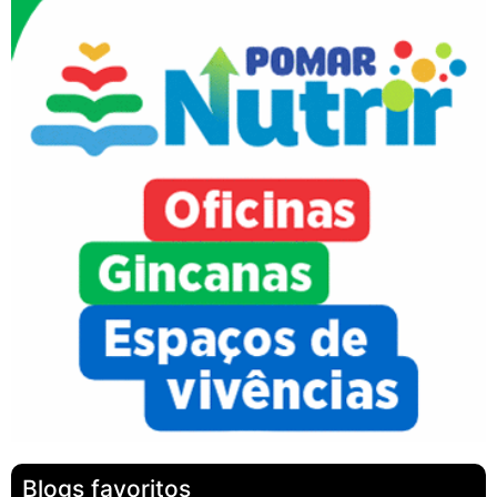
Blogs favoritos