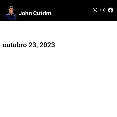
outubro 23, 2023