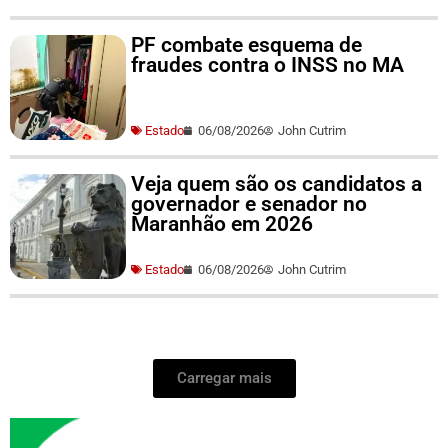
PF combate esquema de
fraudes contra o INSS no MA
Estado
06/08/2026
John Cutrim
Veja quem são os candidatos a
governador e senador no
Maranhão em 2026
Estado
06/08/2026
John Cutrim
Carregar mais