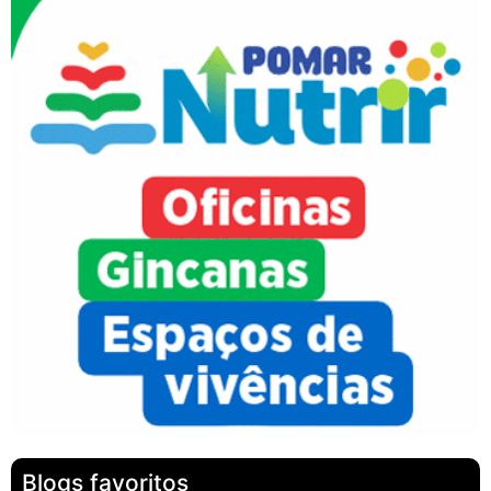
Blogs favoritos