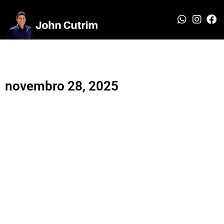
novembro 28, 2025