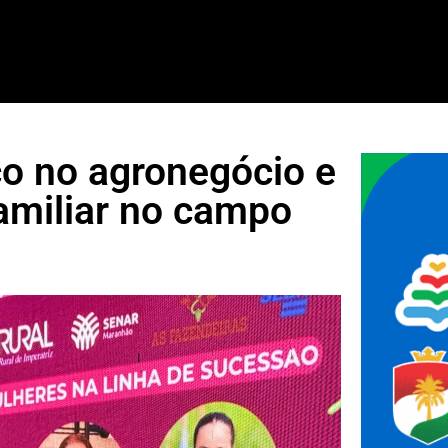
o no agronegócio e
amiliar no campo