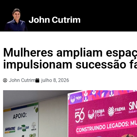
Mulheres ampliam espaç
impulsionam sucessão f
John Cutrim
julho 8, 2026