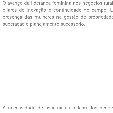
O avanço da liderança feminina nos negócios rura
pilares de inovação e continuidade no campo. 
presença das mulheres na gestão de propriedade
superação e planejamento sucessório.
A necessidade de assumir as rédeas dos negóci