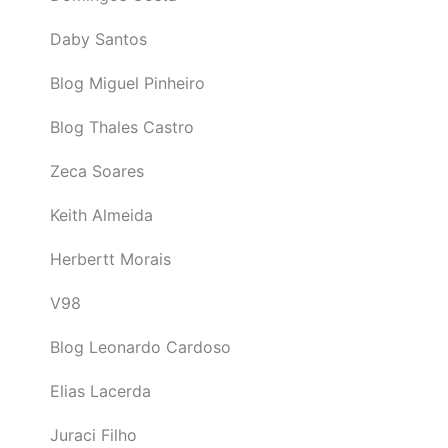
Daby Santos
Blog Miguel Pinheiro
Blog Thales Castro
Zeca Soares
Keith Almeida
Herbertt Morais
V98
Blog Leonardo Cardoso
Elias Lacerda
Juraci Filho