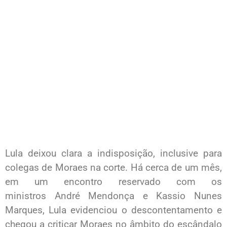
Lula deixou clara a indisposição, inclusive para
colegas de Moraes na corte. Há cerca de um mês,
em um encontro reservado com os
ministros André Mendonça e Kassio Nunes
Marques, Lula evidenciou o descontentamento e
chegou a criticar Moraes no âmbito do escândalo