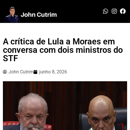
A crítica de Lula a Moraes em
conversa com dois ministros do
STF
John Cutrim
junho 8, 2026