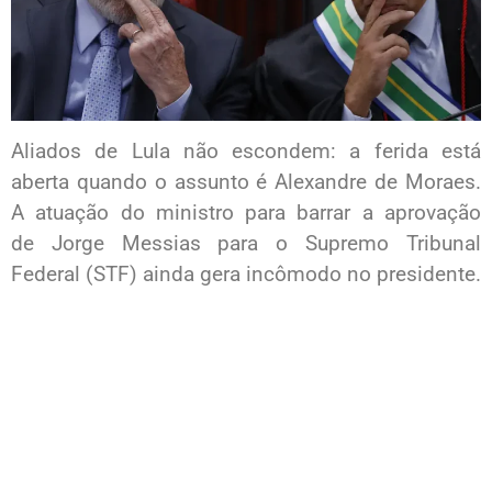
Aliados de Lula não escondem: a ferida está
aberta quando o assunto é Alexandre de Moraes.
A atuação do ministro para barrar a aprovação
de Jorge Messias para o Supremo Tribunal
Federal (STF) ainda gera incômodo no presidente.