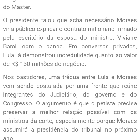
do Master.
O presidente falou que acha necessário Moraes
vir a público explicar o contrato milionário firmado
pelo escritório da esposa do ministro, Viviane
Barci, com o banco. Em conversas privadas,
Lula já demonstrou incredulidade quanto ao valor
de R$ 130 milhões do negócio.
Nos bastidores, uma trégua entre Lula e Moraes
vem sendo costurada por uma frente que reúne
integrantes do Judiciário, do governo e do
Congresso. O argumento é que o petista precisa
preservar a melhor relação possível com os
ministros da corte, especialmente porque Moraes
assumirá a presidência do tribunal no próximo
ano.