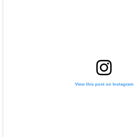
View this post on Instagram