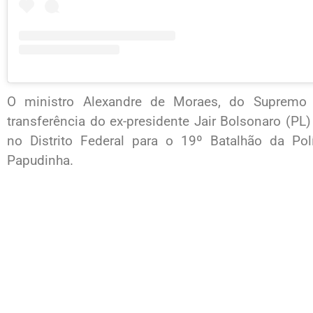
O ministro Alexandre de Moraes, do Supremo T
transferência do ex-presidente Jair Bolsonaro (PL)
no Distrito Federal para o 19º Batalhão da Po
Papudinha.