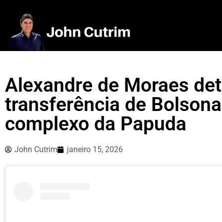
Alexandre de Moraes de
transferência de Bolsona
complexo da Papuda
John Cutrim
janeiro 15, 2026