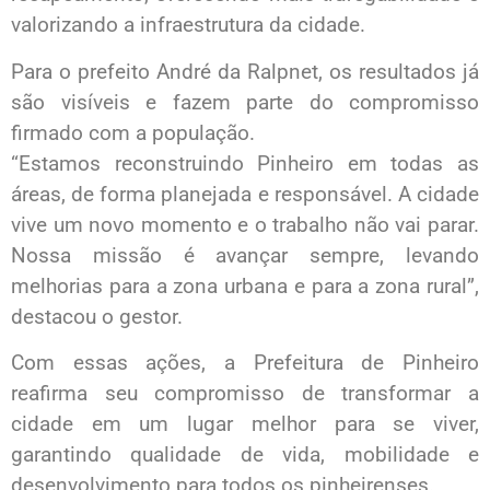
valorizando a infraestrutura da cidade.
Para o prefeito André da Ralpnet, os resultados já
são visíveis e fazem parte do compromisso
firmado com a população.
“Estamos reconstruindo Pinheiro em todas as
áreas, de forma planejada e responsável. A cidade
vive um novo momento e o trabalho não vai parar.
Nossa missão é avançar sempre, levando
melhorias para a zona urbana e para a zona rural”,
destacou o gestor.
Com essas ações, a Prefeitura de Pinheiro
reafirma seu compromisso de transformar a
cidade em um lugar melhor para se viver,
garantindo qualidade de vida, mobilidade e
desenvolvimento para todos os pinheirenses.