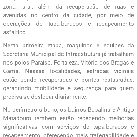
zona rural, além da recuperação de ruas e
avenidas no centro da cidade, por meio de
operações de tapa-buracos e recapeamento
asfáltico.
Nesta primeira etapa, máquinas e equipes da
Secretaria Municipal de Infraestrutura já trabalham
nos polos Paraíso, Fortaleza, Vitória dos Bragas e
Gama. Nessas localidades, estradas vicinais
estão sendo recuperadas e pontes restauradas,
garantindo mobilidade e segurança para quem
precisa se deslocar diariamente.
No perímetro urbano, os bairros Bubalina e Antigo
Matadouro também estão recebendo melhorias
significativas com serviços de tapa-buracos e
recapeamento, oferecendo mais trafegabilidade e