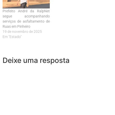
Prefeito André da RalpNet
segue acompanhando
serviços de asfaltamento de
Ruas em Pinheiro
19 de novembro de 2025
Em "Estado"
Deixe uma resposta