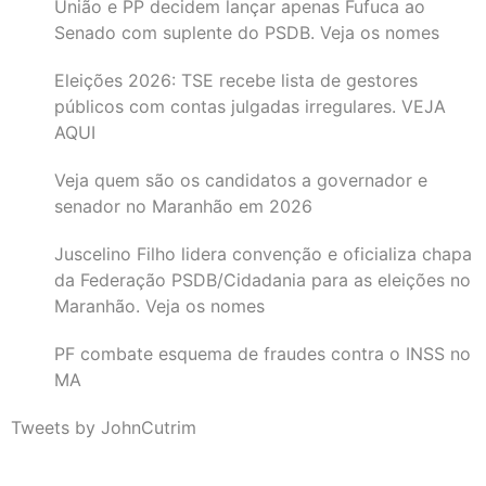
União e PP decidem lançar apenas Fufuca ao
Senado com suplente do PSDB. Veja os nomes
Eleições 2026: TSE recebe lista de gestores
públicos com contas julgadas irregulares. VEJA
AQUI
Veja quem são os candidatos a governador e
senador no Maranhão em 2026
Juscelino Filho lidera convenção e oficializa chapa
da Federação PSDB/Cidadania para as eleições no
Maranhão. Veja os nomes
PF combate esquema de fraudes contra o INSS no
MA
Tweets by JohnCutrim