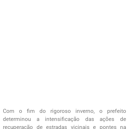
Com o fim do rigoroso inverno, o prefeito
determinou a intensificação das ações de
recuperação de estradas vicinais e pontes na