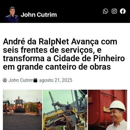
André da RalpNet Avança com
seis frentes de serviços, e
transforma a Cidade de Pinheiro
em grande canteiro de obras
John Cutrim
agosto 21, 2025