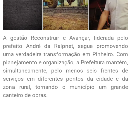
A gestão Reconstruir e Avançar, liderada pelo
prefeito André da Ralpnet, segue promovendo
uma verdadeira transformação em Pinheiro. Com
planejamento e organização, a Prefeitura mantém,
simultaneamente, pelo menos seis frentes de
serviços em diferentes pontos da cidade e da
zona rural, tornando o município um grande
canteiro de obras.