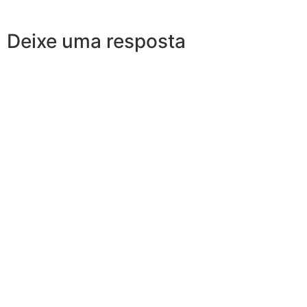
Deixe uma resposta