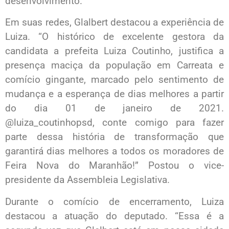
desenvolvimento.
Em suas redes, Glalbert destacou a experiência de
Luiza. “O histórico de excelente gestora da
candidata a prefeita Luiza Coutinho, justifica a
presença maciça da população em Carreata e
comício gingante, marcado pelo sentimento de
mudança e a esperança de dias melhores a partir
do dia 01 de janeiro de 2021.
@luiza_coutinhopsd, conte comigo para fazer
parte dessa história de transformação que
garantirá dias melhores a todos os moradores de
Feira Nova do Maranhão!” Postou o vice-
presidente da Assembleia Legislativa.
Durante o comício de encerramento, Luiza
destacou a atuação do deputado. “Essa é a