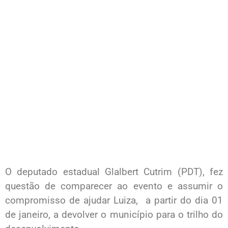
O deputado estadual Glalbert Cutrim (PDT), fez
questão de comparecer ao evento e assumir o
compromisso de ajudar Luiza, a partir do dia 01
de janeiro, a devolver o município para o trilho do