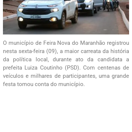
O município de Feira Nova do Maranhão registrou
nesta sexta-feira (09), a maior carreata da história
da política local, durante ato da candidata a
prefeita Luiza Coutinho (PSD). Com centenas de
veículos e milhares de participantes, uma grande
festa tomou conta do município.