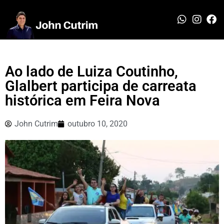
Ao lado de Luiza Coutinho,
Glalbert participa de carreata
histórica em Feira Nova
John Cutrim
outubro 10, 2020