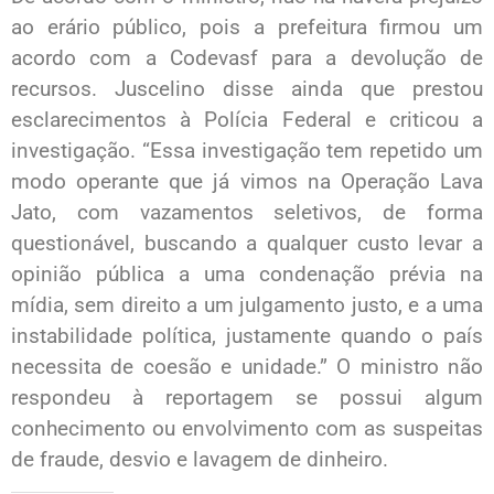
ao erário público, pois a prefeitura firmou um
acordo com a Codevasf para a devolução de
recursos. Juscelino disse ainda que prestou
esclarecimentos à Polícia Federal e criticou a
investigação. “Essa investigação tem repetido um
modo operante que já vimos na Operação Lava
Jato, com vazamentos seletivos, de forma
questionável, buscando a qualquer custo levar a
opinião pública a uma condenação prévia na
mídia, sem direito a um julgamento justo, e a uma
instabilidade política, justamente quando o país
necessita de coesão e unidade.” O ministro não
respondeu à reportagem se possui algum
conhecimento ou envolvimento com as suspeitas
de fraude, desvio e lavagem de dinheiro.