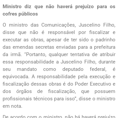
Ministro diz que não haverá prejuízo para os
cofres públicos
O ministro das Comunicações, Juscelino Filho,
disse que não é responsável por fiscalizar e
executar as obras, apesar de ter sido o padrinho
das emendas secretas enviadas para a prefeitura
da irmã. “Portanto, qualquer tentativa de atribuir
essa responsabilidade a Juscelino Filho, durante
seu mandato como deputado federal, é
equivocada. A responsabilidade pela execução e
fiscalização dessas obras é do Poder Executivo e
dos órgãos de fiscalização, que possuem
profissionais técnicos para isso”, disse o ministro
em nota.
De acordo com o ministro, não há haverá prejuízo