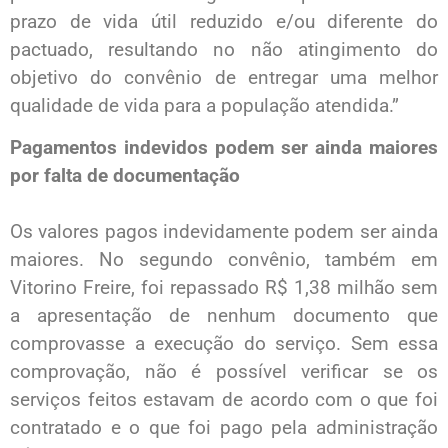
prazo de vida útil reduzido e/ou diferente do
pactuado, resultando no não atingimento do
objetivo do convênio de entregar uma melhor
qualidade de vida para a população atendida.”
Pagamentos indevidos podem ser ainda maiores
por falta de documentação
Os valores pagos indevidamente podem ser ainda
maiores. No segundo convênio, também em
Vitorino Freire, foi repassado R$ 1,38 milhão sem
a apresentação de nenhum documento que
comprovasse a execução do serviço. Sem essa
comprovação, não é possível verificar se os
serviços feitos estavam de acordo com o que foi
contratado e o que foi pago pela administração