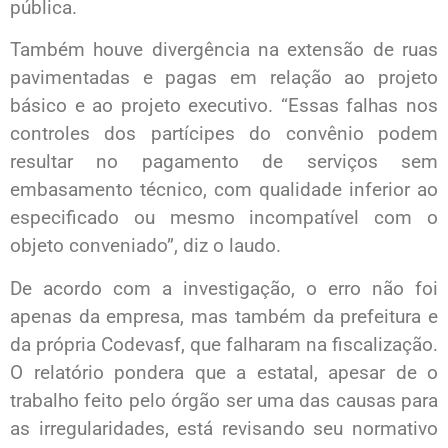
pública.
Também houve divergência na extensão de ruas
pavimentadas e pagas em relação ao projeto
básico e ao projeto executivo. “Essas falhas nos
controles dos partícipes do convênio podem
resultar no pagamento de serviços sem
embasamento técnico, com qualidade inferior ao
especificado ou mesmo incompatível com o
objeto conveniado”, diz o laudo.
De acordo com a investigação, o erro não foi
apenas da empresa, mas também da prefeitura e
da própria Codevasf, que falharam na fiscalização.
O relatório pondera que a estatal, apesar de o
trabalho feito pelo órgão ser uma das causas para
as irregularidades, está revisando seu normativo