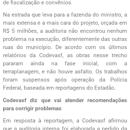
de fiscalização e convênios.
Na estrada que leva para a fazenda do ministro, a
mais extensa e a mais cara do projeto, orçada em
R$ 5 milhões, a auditoria não encontrou nenhum
problema na execução, diferentemente das outras
ruas do município. De acordo com os últimos
relatórios da Codevasf, as obras nesse trecho
pararam ainda na fase inicial, com a
terraplanagem, e não houve asfalto. Os trabalhos
foram suspensos após operação da Polícia
Federal, baseada em reportagens do Estadão.
Codevasf diz que vai atender recomendações
para corrigir problemas
Em resposta à reportagem, a Codevasf afirmou
que a auditoria interna foi elaborada a pedido da