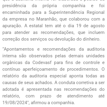
presidência da própria companhia e foi
encaminhada para a Superintendência Regional
da empresa no Maranhão, que colaborou com a
apuração. A estatal tem até o dia 19 de agosto
para atender as recomendações, que incluem
correção dos serviços ou devolução do dinheiro.
“Apontamentos e recomendações da auditoria
interna são observados pelas demais unidades
orgânicas da Codevasf para fins de controle e
contínuo aperfeiçoamento de procedimentos. O
relatório da auditoria especial aponta todas as
causas de seus achados. A conduta corretiva a ser
adotada é apresentada nas recomendações do
relatório, com prazo de atendimento até
19/08/2024″, afirmou a companhia.