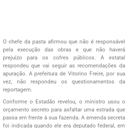
O chefe da pasta afirmou que não é responsável
pela execução das obras e que não haverá
prejuízo para os cofres públicos. A estatal
respondeu que vai seguir as recomendações da
apuração. A prefeitura de Vitorino Freire, por sua
vez, não respondeu os questionamentos da
reportagem.
Conforme o Estadão revelou, o ministro usou o
orçamento secreto para asfaltar uma estrada que
passa em frente à sua fazenda. A emenda secreta
foi indicada quando ele era deputado federal, em