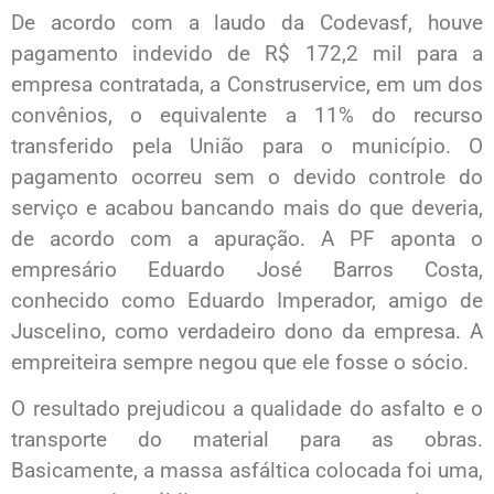
De acordo com a laudo da Codevasf, houve
pagamento indevido de R$ 172,2 mil para a
empresa contratada, a Construservice, em um dos
convênios, o equivalente a 11% do recurso
transferido pela União para o município. O
pagamento ocorreu sem o devido controle do
serviço e acabou bancando mais do que deveria,
de acordo com a apuração. A PF aponta o
empresário Eduardo José Barros Costa,
conhecido como Eduardo Imperador, amigo de
Juscelino, como verdadeiro dono da empresa. A
empreiteira sempre negou que ele fosse o sócio.
O resultado prejudicou a qualidade do asfalto e o
transporte do material para as obras.
Basicamente, a massa asfáltica colocada foi uma,