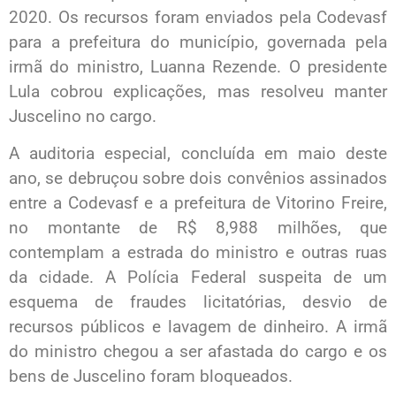
2020. Os recursos foram enviados pela Codevasf
para a prefeitura do município, governada pela
irmã do ministro, Luanna Rezende. O presidente
Lula cobrou explicações, mas resolveu manter
Juscelino no cargo.
A auditoria especial, concluída em maio deste
ano, se debruçou sobre dois convênios assinados
entre a Codevasf e a prefeitura de Vitorino Freire,
no montante de R$ 8,988 milhões, que
contemplam a estrada do ministro e outras ruas
da cidade. A Polícia Federal suspeita de um
esquema de fraudes licitatórias, desvio de
recursos públicos e lavagem de dinheiro. A irmã
do ministro chegou a ser afastada do cargo e os
bens de Juscelino foram bloqueados.