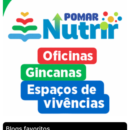
Blogs favoritos