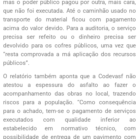
mas o poder público pagou por outra, mais cara,
que não foi executada. Até o caminhão usado no
transporte do material ficou com pagamento
acima do valor devido. Para a auditoria, o serviço
precisa ser refeito ou o dinheiro precisa ser
devolvido para os cofres públicos, uma vez que
“resta comprovada a má aplicação dos recursos
públicos”.
O relatório também aponta que a Codevasf não
atestou a espessura do asfalto ao fazer o
acompanhamento das obras no local, trazendo
riscos para a população. “Como consequência
para o achado, tem-se o pagamento de serviços
executados com qualidade inferior ao
estabelecido em normativo técnico, com
possibilidade de entrega de um pavimento com