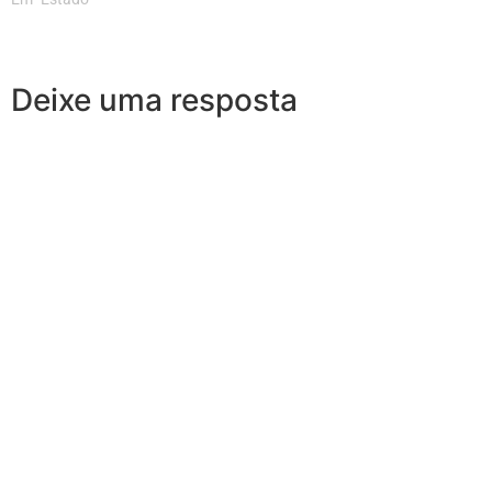
Deixe uma resposta