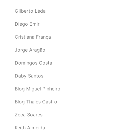
Gilberto Léda
Diego Emir
Cristiana França
Jorge Aragão
Domingos Costa
Daby Santos
Blog Miguel Pinheiro
Blog Thales Castro
Zeca Soares
Keith Almeida