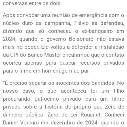
conversas entre os dois.
Após convocar uma reunião de emergência com o
núcleo duro da campanha, Flávio se defendeu,
dizendo que só conheceu o ex-banqueiro em
2024, quando o governo Bolsonaro não estava
mais no poder. Ele voltou a defender a instalação
da CPI do Banco Master e reafirmou que o contato
ocorreu apenas para buscar recursos privados
para o filme em homenagem ao pai.
“É preciso separar os inocentes dos bandidos. No
nosso caso, o que aconteceu foi um filho
procurando patrocínio privado para um filme
privado sobre a história do próprio pai. Zero de
dinheiro público. Zero de Lei Rouanet. Conheci
Daniel Vorcaro em dezembro de 2024, quando o