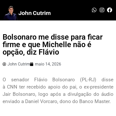
Bolsonaro me disse para ficar
firme e que Michelle não é
opção, diz Flávio
John Cutrim
maio 14, 2026
O senador Flávio Bolsonaro (PL-RJ) disse
à CNN ter recebido apoio do pai, o ex-presidente
Jair Bolsonaro, logo após a divulgação do áudio
enviado a Daniel Vorcaro, dono do Banco Master.