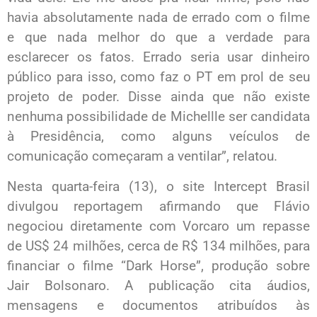
havia absolutamente nada de errado com o filme
e que nada melhor do que a verdade para
esclarecer os fatos. Errado seria usar dinheiro
público para isso, como faz o PT em prol de seu
projeto de poder. Disse ainda que não existe
nenhuma possibilidade de Michellle ser candidata
à Presidência, como alguns veículos de
comunicação começaram a ventilar”, relatou.
Nesta quarta-feira (13), o site Intercept Brasil
divulgou reportagem afirmando que Flávio
negociou diretamente com Vorcaro um repasse
de US$ 24 milhões, cerca de R$ 134 milhões, para
financiar o filme “Dark Horse”, produção sobre
Jair Bolsonaro. A publicação cita áudios,
mensagens e documentos atribuídos às