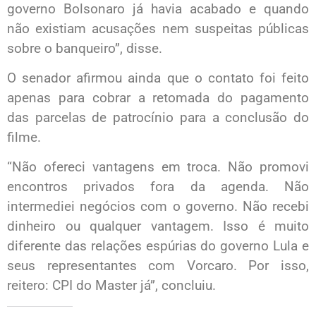
governo Bolsonaro já havia acabado e quando
não existiam acusações nem suspeitas públicas
sobre o banqueiro”, disse.
O senador afirmou ainda que o contato foi feito
apenas para cobrar a retomada do pagamento
das parcelas de patrocínio para a conclusão do
filme.
“Não ofereci vantagens em troca. Não promovi
encontros privados fora da agenda. Não
intermediei negócios com o governo. Não recebi
dinheiro ou qualquer vantagem. Isso é muito
diferente das relações espúrias do governo Lula e
seus representantes com Vorcaro. Por isso,
reitero: CPI do Master já”, concluiu.