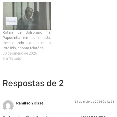
Rotina de Bolsonaro na
Papudinha tem caminhada,
médico todo dia e nenhum
livro lido, aponta relatório
30 de janeiro de 2026
Em "Estado"
Respostas de 2
24 de maio de 2026 às 12:33
Ramilson
disse: