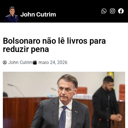
Bolsonaro não lê livros para
reduzir pena
John Cutrim
maio 24, 2026