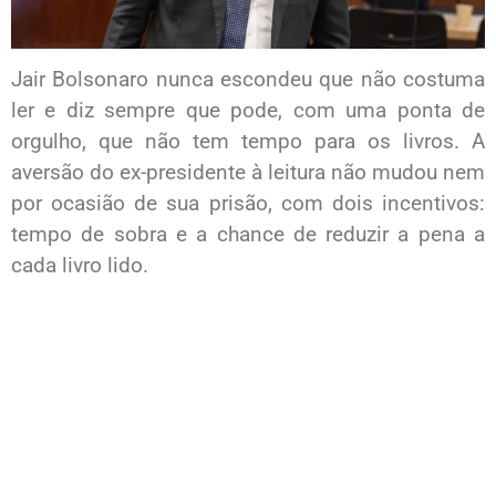
Jair Bolsonaro nunca escondeu que não costuma
ler e diz sempre que pode, com uma ponta de
orgulho, que não tem tempo para os livros. A
aversão do ex-presidente à leitura não mudou nem
por ocasião de sua prisão, com dois incentivos:
tempo de sobra e a chance de reduzir a pena a
cada livro lido.