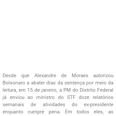
Desde que Alexandre de Moraes autorizou
Bolsonaro a abater dias da sentença por meio da
leitura, em 15 de janeiro, a PM do Distrito Federal
já enviou ao ministro do STF doze relatórios
semanais de atividades do ex-presidente
enquanto cumpre pena. Em todos eles, as