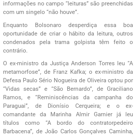
informações no campo “leituras” são preenchidas
com um singelo “não houve”.
Enquanto Bolsonaro desperdiça essa boa
oportunidade de criar o hábito da leitura, outros
condenados pela trama golpista têm feito o
contrário.
O ex-ministro da Justiça Anderson Torres leu “A
metamorfose”, de Franz Kafka; o ex-ministro da
Defesa Paulo Sério Nogueira de Oliveira optou por
“Vidas secas” e “São Bernardo”, de Graciliano
Ramos, e “Reminiscências da campanha do
Paraguai”, de Dionísio Cerqueira; e o ex-
comandante da Marinha Almir Garnier já leu
títulos como “A bordo do contratorpedeiro
Barbacena”, de João Carlos Gonçalves Caminha,