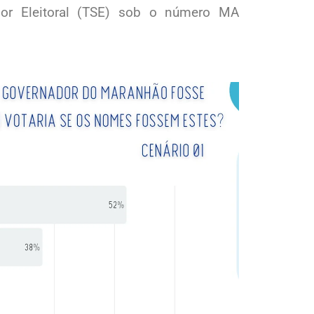
rior Eleitoral (TSE) sob o número MA