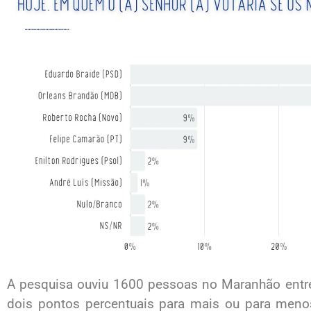
A pesquisa ouviu 1600 pessoas no Maranhão entre
dois pontos percentuais para mais ou para meno