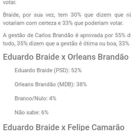
votar.
Braide, por sua vez, tem 30% que dizem que n
votariam com certeza e 33% que poderiam votar.
A gestão de Carlos Brandão é aprovada por 55% d
todo, 35% dizem que a gestão é ótima ou boa, 33% 
Eduardo Braide x Orleans Brandão
Eduardo Braide (PSD): 52%
Orleans Brandão (MDB): 38%
Branco/Nulo: 4%
Não sabe: 6%
Eduardo Braide x Felipe Camarão