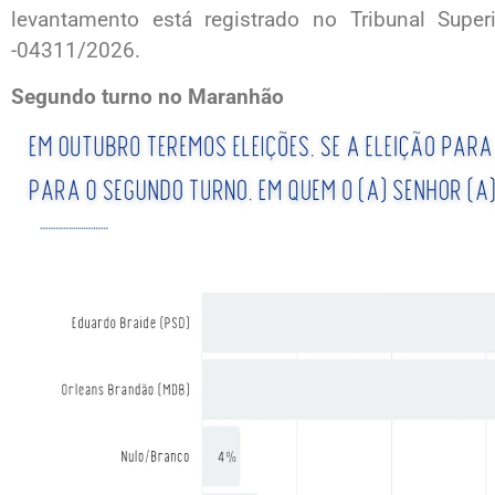
levantamento está registrado no Tribunal Supe
-04311/2026.
Segundo turno no Maranhão