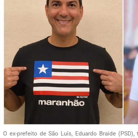
O ex-prefeito de São Luís, Eduardo Braide (PSD)