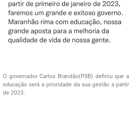
O governador Carlos Brandão(PSB) definiu que a
educação será a prioridade da sua gestão a partir
de 2023.