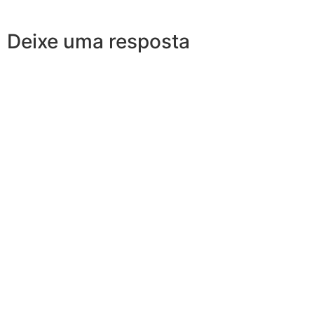
Deixe uma resposta