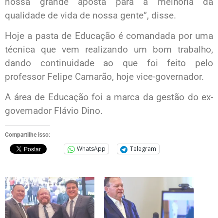
nossa grande aposta para a melhoria da
qualidade de vida de nossa gente”, disse.
Hoje a pasta de Educação é comandada por uma
técnica que vem realizando um bom trabalho,
dando continuidade ao que foi feito pelo
professor Felipe Camarão, hoje vice-governador.
A área de Educação foi a marca da gestão do ex-
governador Flávio Dino.
Compartilhe isso:
WhatsApp
Telegram