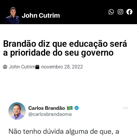
Brandão diz que educação será
a prioridade do seu governo
John Cutrim
novembro 28, 2022