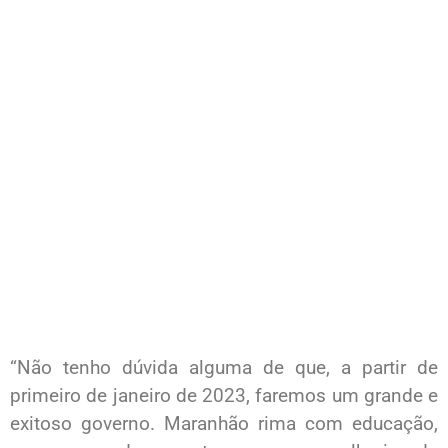
“Não tenho dúvida alguma de que, a partir de
primeiro de janeiro de 2023, faremos um grande e
exitoso governo. Maranhão rima com educação,