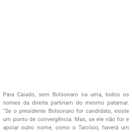
Para Caiado, sem Bolsonaro na urna, todos os
nomes da direita partiriam do mesmo patamar.
“Se o presidente Bolsonaro for candidato, existe
um ponto de convergência. Mas, se ele não for e
apoiar outro nome, como o Tarcísio, haverá um