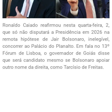
Ronaldo Caiado reafirmou nesta quarta-feira, 2,
que só não disputará a Presidência em 2026 na
remota hipótese de Jair Bolsonaro, inelegível,
concorrer ao Palácio do Planalto. Em fala no 13º
Fórum de Lisboa, o governador de Goiás disse
que será candidato mesmo se Bolsonaro apoiar
outro nome da direita, como Tarcísio de Freitas.