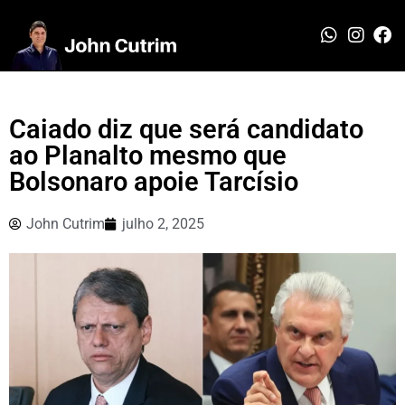
Caiado diz que será candidato
ao Planalto mesmo que
Bolsonaro apoie Tarcísio
John Cutrim
julho 2, 2025