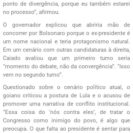
ponto de divergência, porque eu também estarei
no processo”, afirmou.
O governador explicou que abriria mão de
concorrer por Bolsonaro porque o ex-presidente é
um nome nacional e teria protagonismo natural.
Em um cenário com outras candidaturas à direita,
Caiado avaliou que um primeiro turno seria
“momento do debate, não da convergência”. “Isso
vem no segundo turno”.
Questionado sobre o cenário político atual, o
goiano criticou a postura de Lula e o acusou de
promover uma narrativa de conflito institucional.
“Essa coisa do ‘nós contra eles’, de tratar o
Congresso como inimigo do povo, é algo que
preocupa. O que falta ao presidente é sentar para