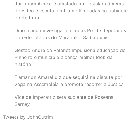
Juiz maranhense é afastado por instalar câmeras
de vídeo e escuta dentro de lâmpadas no gabinete
e refeitório
Dino manda investigar emendas Pix de deputados
e ex-deputados do Maranhão. Saiba quais
Gestão André da Ralpnet impulsiona educação de
Pinheiro e município alcança melhor Ideb da
história
Flamarion Amaral diz que seguirá na disputa por
vaga na Assembleia e promete recorrer à Justiça
Vice de Imperatriz será suplente de Roseana
Sarney
Tweets by JohnCutrim