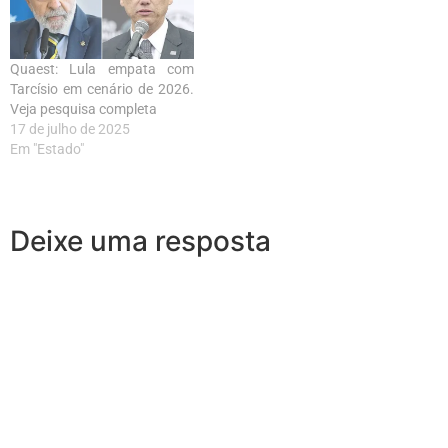
Quaest: Lula empata com
Tarcísio em cenário de 2026.
Veja pesquisa completa
17 de julho de 2025
Em "Estado"
Deixe uma resposta