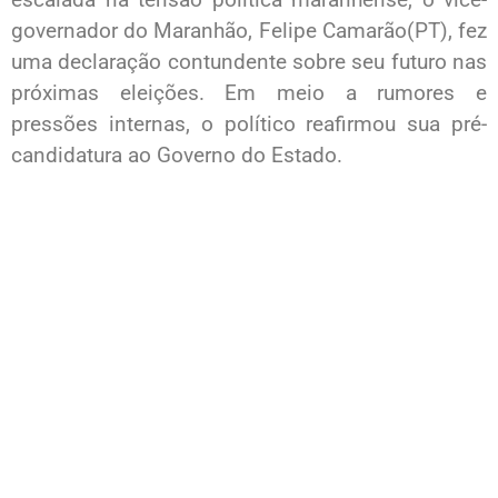
governador do Maranhão, Felipe Camarão(PT), fez
uma declaração contundente sobre seu futuro nas
próximas eleições. Em meio a rumores e
pressões internas, o político reafirmou sua pré-
candidatura ao Governo do Estado.