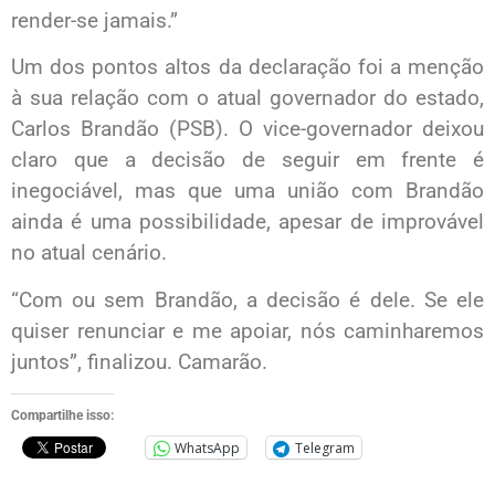
render-se jamais.”
Um dos pontos altos da declaração foi a menção
à sua relação com o atual governador do estado,
Carlos Brandão (PSB). O vice-governador deixou
claro que a decisão de seguir em frente é
inegociável, mas que uma união com Brandão
ainda é uma possibilidade, apesar de improvável
no atual cenário.
“Com ou sem Brandão, a decisão é dele. Se ele
quiser renunciar e me apoiar, nós caminharemos
juntos”, finalizou. Camarão.
Compartilhe isso:
WhatsApp
Telegram