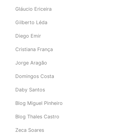
Gláucio Ericeira
Gilberto Léda
Diego Emir
Cristiana França
Jorge Aragão
Domingos Costa
Daby Santos
Blog Miguel Pinheiro
Blog Thales Castro
Zeca Soares