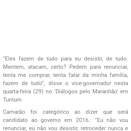
“Eles fazem de tudo para eu desistir, de tudo.
Mentem, atacam, certo? Pedem para renunciar,
tenta me comprar, tenta falar da minha família,
fazem de tudo”, disse o vice-governador nesta
quarta-feira (29) no ‘Diálogos pelo Maranhão’ em
Tuntum.
Camarão foi categórico ao dizer que será
candidato ao governo em 2016.: “Eu não vou
renunciar, eu não vou desistir, retroceder nunca e