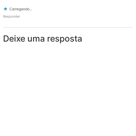
Carregando...
Responder
Deixe uma resposta