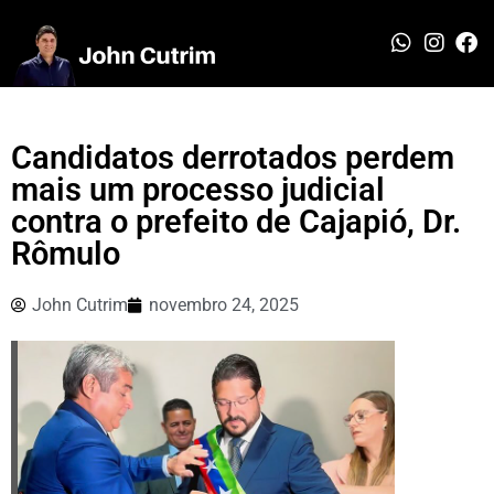
Candidatos derrotados perdem
mais um processo judicial
contra o prefeito de Cajapió, Dr.
Rômulo
John Cutrim
novembro 24, 2025