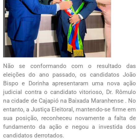
Não se conformando com o resultado das
eleições do ano passado, os candidatos João
Bispo e Dorinha apresentaram uma nova ação
judicial contra o candidato vitorioso, Dr. Rômulo
na cidade de Cajapió na Baixada Maranhense . No
entanto, a Justiça Eleitoral, mantendo-se firme em
sua posição, reconheceu novamente a falta de
fundamento da ação e negou a investida dos
candidatos derrotados.