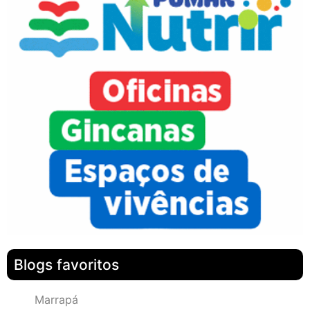
Blogs favoritos
Marrapá