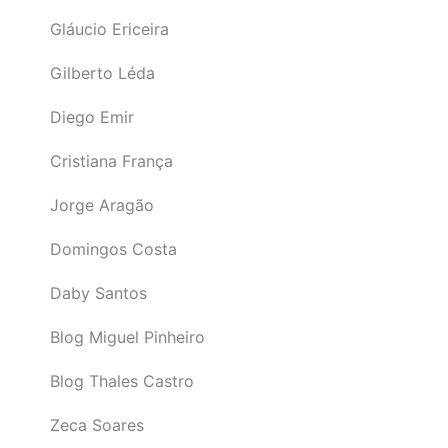
Gláucio Ericeira
Gilberto Léda
Diego Emir
Cristiana França
Jorge Aragão
Domingos Costa
Daby Santos
Blog Miguel Pinheiro
Blog Thales Castro
Zeca Soares