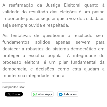
A reafirmação da Justiça Eleitoral quanto à
validade do resultado das eleições é um passo
importante para assegurar que a voz dos cidadãos
seja sempre ouvida e respeitada.
As tentativas de questionar o resultado sem
fundamentos sólidos apenas servem para
destacar a robustez do sistema democrático em
proteger a escolha popular. A integridade do
processo eleitoral é um pilar fundamental da
democracia, e decisões como esta ajudam a
manter sua integridade intacta.
Compartilhe isso:
WhatsApp
Telegram