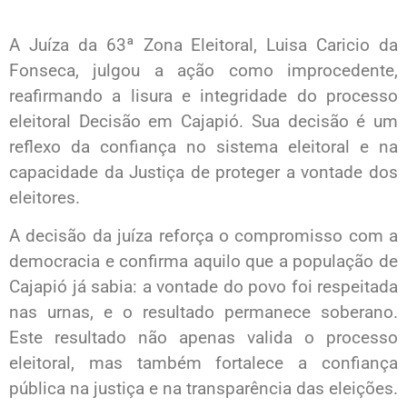
A Juíza da 63ª Zona Eleitoral, Luisa Caricio da
Fonseca, julgou a ação como improcedente,
reafirmando a lisura e integridade do processo
eleitoral Decisão em Cajapió. Sua decisão é um
reflexo da confiança no sistema eleitoral e na
capacidade da Justiça de proteger a vontade dos
eleitores.
A decisão da juíza reforça o compromisso com a
democracia e confirma aquilo que a população de
Cajapió já sabia: a vontade do povo foi respeitada
nas urnas, e o resultado permanece soberano.
Este resultado não apenas valida o processo
eleitoral, mas também fortalece a confiança
pública na justiça e na transparência das eleições.