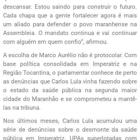
descansar. Estou saindo para construir o futuro.
Cada chapa que a gente fortalecer agora é mais
um aliado para defender o povo maranhense na
Assembleia. O mandato continua e vai continuar
com alguém em quem confio”, afirmou.
A escolha de Marco Aurélio não é protocolar. Com
base política consolidada em Imperatriz e na
Região Tocantina, o parlamentar conhece de perto
as denúncias que Carlos Lula vinha fazendo sobre
o estado da saúde pública na segunda maior
cidade do Maranhão e se comprometeu a mantê-
las na tribuna.
Nos últimos meses, Carlos Lula acumulou uma
série de denúncias sobre o desmonte da saúde
pública em Imperatriz. UPAs superlotadas com