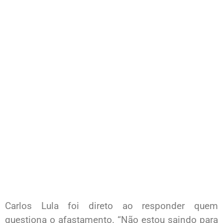
Carlos Lula foi direto ao responder quem
questiona o afastamento. “Não estou saindo para