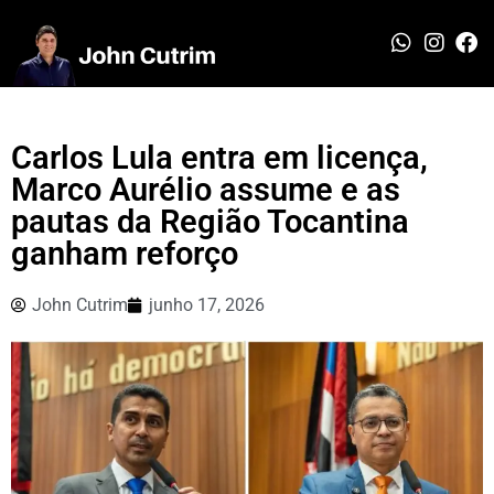
Carlos Lula entra em licença,
Marco Aurélio assume e as
pautas da Região Tocantina
ganham reforço
John Cutrim
junho 17, 2026