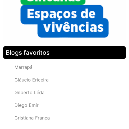
Blogs favoritos
Marrapá
Gláucio Ericeira
Gilberto Léda
Diego Emir
Cristiana França