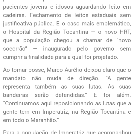
pacientes jovens e idosos aguardando leito em
cadeiras. Fechamento de leitos estaduais sem
justificativa pública. E o caso mais emblemático,
o Hospital da Região Tocantina — o novo HRT,
que a população chegou a chamar de “novo
socorrão” — inaugurado pelo governo sem
cumprir a finalidade para a qual foi projetado.
Ao tomar posse, Marco Aurélio deixou claro que o
mandato não muda de direção. “A gente
representa também as suas lutas. As suas
bandeiras serão defendidas.” E foi além.
“Continuamos aqui reposicionando as lutas que a
gente tem em Imperatriz, na Região Tocantina e
em todo o Maranhão.”
Para a população de Imperatriz que acompanhou