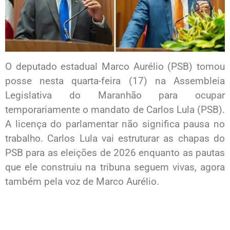
O deputado estadual Marco Aurélio (PSB) tomou
posse nesta quarta-feira (17) na Assembleia
Legislativa do Maranhão para ocupar
temporariamente o mandato de Carlos Lula (PSB).
A licença do parlamentar não significa pausa no
trabalho. Carlos Lula vai estruturar as chapas do
PSB para as eleições de 2026 enquanto as pautas
que ele construiu na tribuna seguem vivas, agora
também pela voz de Marco Aurélio.