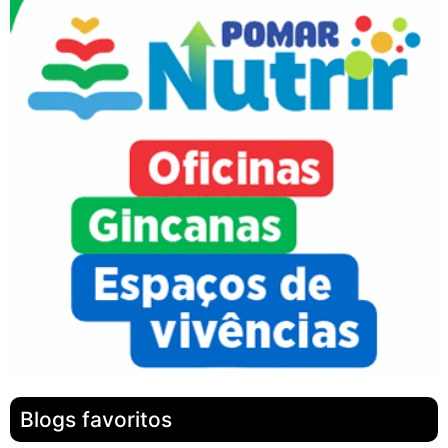
Blogs favoritos