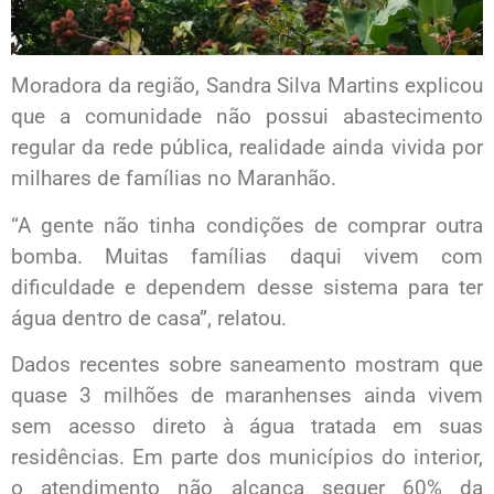
Moradora da região, Sandra Silva Martins explicou
que a comunidade não possui abastecimento
regular da rede pública, realidade ainda vivida por
milhares de famílias no Maranhão.
“A gente não tinha condições de comprar outra
bomba. Muitas famílias daqui vivem com
dificuldade e dependem desse sistema para ter
água dentro de casa”, relatou.
Dados recentes sobre saneamento mostram que
quase 3 milhões de maranhenses ainda vivem
sem acesso direto à água tratada em suas
residências. Em parte dos municípios do interior,
o atendimento não alcança sequer 60% da