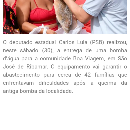
O deputado estadual Carlos Lula (PSB) realizou,
neste sábado (30), a entrega de uma bomba
d’água para a comunidade Boa Viagem, em São
José de Ribamar. O equipamento vai garantir o
abastecimento para cerca de 42 famílias que
enfrentavam dificuldades após a queima da
antiga bomba da localidade.