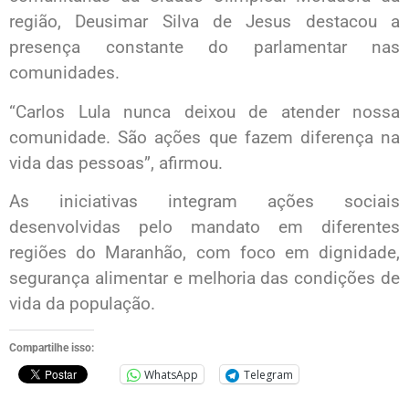
região, Deusimar Silva de Jesus destacou a
presença constante do parlamentar nas
comunidades.
“Carlos Lula nunca deixou de atender nossa
comunidade. São ações que fazem diferença na
vida das pessoas”, afirmou.
As iniciativas integram ações sociais
desenvolvidas pelo mandato em diferentes
regiões do Maranhão, com foco em dignidade,
segurança alimentar e melhoria das condições de
vida da população.
Compartilhe isso:
WhatsApp
Telegram