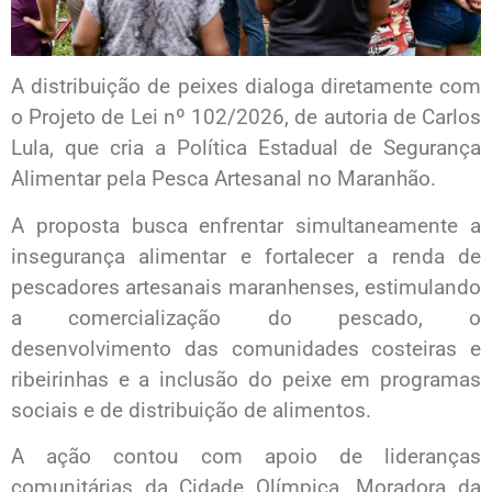
A distribuição de peixes dialoga diretamente com
o Projeto de Lei nº 102/2026, de autoria de Carlos
Lula, que cria a Política Estadual de Segurança
Alimentar pela Pesca Artesanal no Maranhão.
A proposta busca enfrentar simultaneamente a
insegurança alimentar e fortalecer a renda de
pescadores artesanais maranhenses, estimulando
a comercialização do pescado, o
desenvolvimento das comunidades costeiras e
ribeirinhas e a inclusão do peixe em programas
sociais e de distribuição de alimentos.
A ação contou com apoio de lideranças
comunitárias da Cidade Olímpica. Moradora da