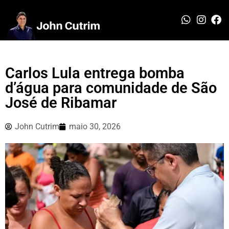
Carlos Lula entrega bomba
d’água para comunidade de São
José de Ribamar
John Cutrim
maio 30, 2026