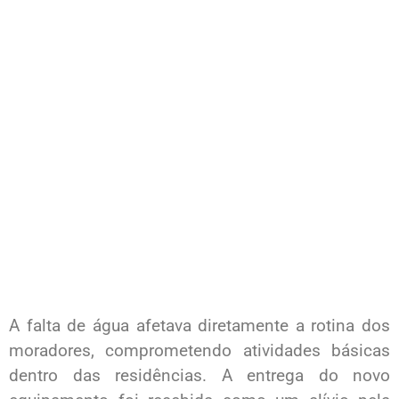
A falta de água afetava diretamente a rotina dos
moradores, comprometendo atividades básicas
dentro das residências. A entrega do novo