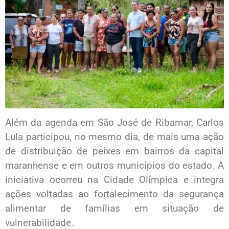
Além da agenda em São José de Ribamar, Carlos
Lula participou, no mesmo dia, de mais uma ação
de distribuição de peixes em bairros da capital
maranhense e em outros municípios do estado. A
iniciativa ocorreu na Cidade Olímpica e integra
ações voltadas ao fortalecimento da segurança
alimentar de famílias em situação de
vulnerabilidade.