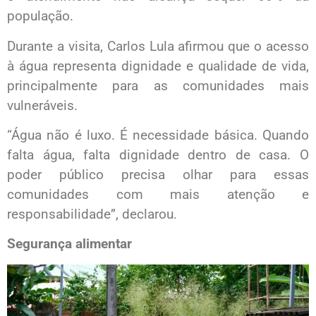
população.
Durante a visita, Carlos Lula afirmou que o acesso
à água representa dignidade e qualidade de vida,
principalmente para as comunidades mais
vulneráveis.
“Água não é luxo. É necessidade básica. Quando
falta água, falta dignidade dentro de casa. O
poder público precisa olhar para essas
comunidades com mais atenção e
responsabilidade”, declarou.
Segurança alimentar