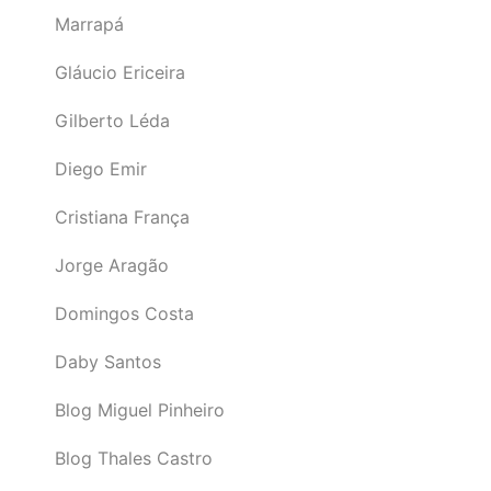
Marrapá
Gláucio Ericeira
Gilberto Léda
Diego Emir
Cristiana França
Jorge Aragão
Domingos Costa
Daby Santos
Blog Miguel Pinheiro
Blog Thales Castro