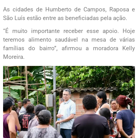
As cidades de Humberto de Campos, Raposa e
São Luís estão entre as beneficiadas pela ação.
“É muito importante receber esse apoio. Hoje
teremos alimento saudável na mesa de várias
famílias do bairro”, afirmou a moradora Kelly
Moreira.