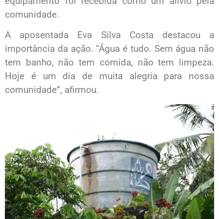
equipamento foi recebida como um alívio pela
comunidade.
A aposentada Eva Silva Costa destacou a
importância da ação. “Água é tudo. Sem água não
tem banho, não tem comida, não tem limpeza.
Hoje é um dia de muita alegria para nossa
comunidade”, afirmou.