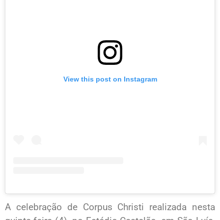
View this post on Instagram
A celebração de Corpus Christi realizada nesta