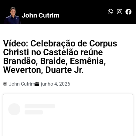
Vídeo: Celebração de Corpus
Christi no Castelão reúne
Brandão, Braide, Esmênia,
Weverton, Duarte Jr.
John Cutrim
junho 4, 2026