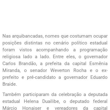
Nas arquibancadas, nomes que costumam ocupar
posições distintas no cenário político estadual
foram vistos acompanhando a programação
religiosa lado a lado. Entre eles, o governador
Carlos Brandão, a prefeita da capital Esmênia
Miranda, o senador Weverton Rocha e o ex-
prefeito e pré-candidato a governador Eduardo
Braide.
Também participaram da celebração a deputada
estadual Helena Duailibe, o deputado federal
Márcio Honaiser e vereadores da capital