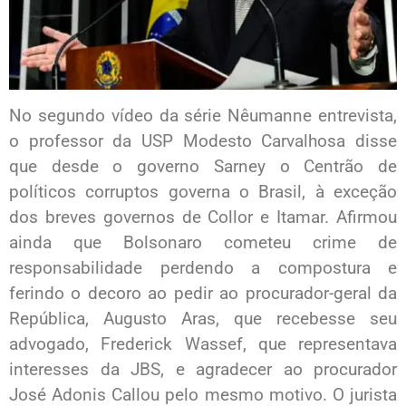
No segundo vídeo da série Nêumanne entrevista,
o professor da USP Modesto Carvalhosa disse
que desde o governo Sarney o Centrão de
políticos corruptos governa o Brasil, à exceção
dos breves governos de Collor e Itamar. Afirmou
ainda que Bolsonaro cometeu crime de
responsabilidade perdendo a compostura e
ferindo o decoro ao pedir ao procurador-geral da
República, Augusto Aras, que recebesse seu
advogado, Frederick Wassef, que representava
interesses da JBS, e agradecer ao procurador
José Adonis Callou pelo mesmo motivo. O jurista