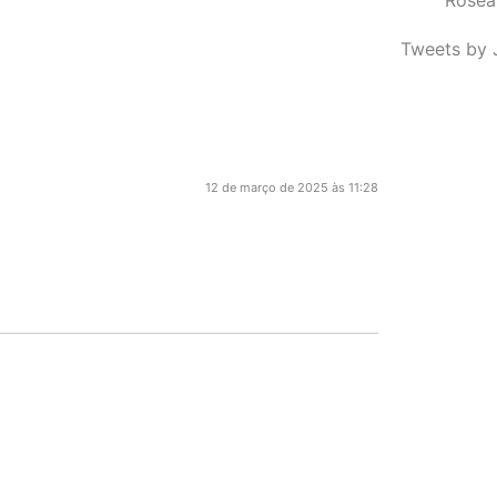
Tweets by 
12 de março de 2025 às 11:28