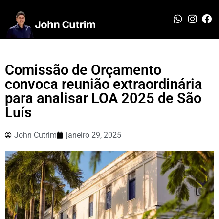
Comissão de Orçamento
convoca reunião extraordinária
para analisar LOA 2025 de São
Luís
John Cutrim
janeiro 29, 2025