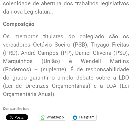
solenidade de abertura dos trabalhos legislativos
da nova Legislatura.
Composição
Os membros titulares do colegiado são os
vereadores Octávio Soeiro (PSB), Thyago Freitas
(PRD), André Campos (PP), Daniel Oliveira (PSD),
Marquinhos (União) e Wendell Martins
(Podemos) – (suplente). É de responsabilidade
do grupo garantir o amplo debate sobre a LDO
(Lei de Diretrizes Orçamentárias) e a LOA (Lei
Orçamentária Anual).
Compartilhe isso:
WhatsApp
Telegram