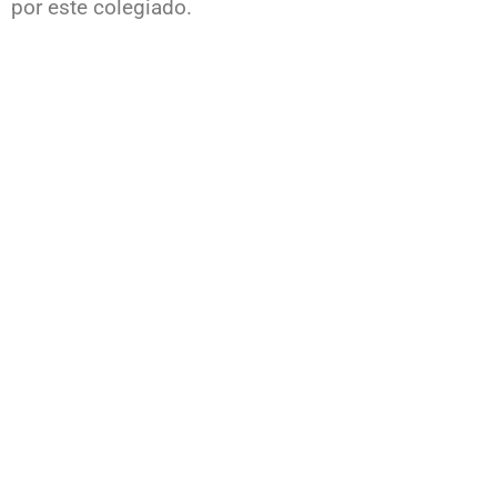
por este colegiado.