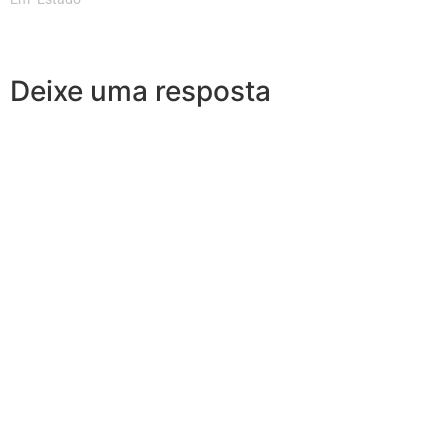
Deixe uma resposta