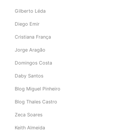
Gilberto Léda
Diego Emir
Cristiana França
Jorge Aragão
Domingos Costa
Daby Santos
Blog Miguel Pinheiro
Blog Thales Castro
Zeca Soares
Keith Almeida