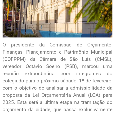
O presidente da Comissão de Orçamento,
Finanças, Planejamento e Patrimônio Municipal
(COFPPM) da Câmara de São Luís (CMSL),
vereador Octávio Soeiro (PSB), marcou uma
reunião extraordinária com integrantes do
colegiado para o próximo sábado, 1º de fevereiro,
com o objetivo de analisar a admissibilidade da
proposta da Lei Orçamentária Anual (LOA) para
2025. Esta será a última etapa na tramitação do
orçamento da cidade, que passa exclusivamente