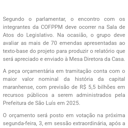
Segundo o parlamentar, o encontro com os
integrantes da COFPPM deve ocorrer na Sala de
Atos do Legislativo. Na ocasião, o grupo deve
avaliar as mais de 70 emendas apresentadas ao
texto-base do projeto para produzir o relatório que
será apreciado e enviado à Mesa Diretora da Casa.
A peça orçamentária em tramitação conta com o
maior valor nominal da história da capital
maranhense, com previsão de R$ 5,5 bilhões em
recursos públicos a serem administrados pela
Prefeitura de São Luís em 2025.
O orçamento será posto em votação na próxima
segunda-feira, 3, em sessão extraordinária, após a