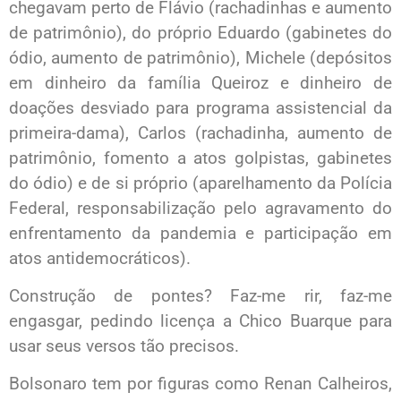
chegavam perto de Flávio (rachadinhas e aumento
de patrimônio), do próprio Eduardo (gabinetes do
ódio, aumento de patrimônio), Michele (depósitos
em dinheiro da família Queiroz e dinheiro de
doações desviado para programa assistencial da
primeira-dama), Carlos (rachadinha, aumento de
patrimônio, fomento a atos golpistas, gabinetes
do ódio) e de si próprio (aparelhamento da Polícia
Federal, responsabilização pelo agravamento do
enfrentamento da pandemia e participação em
atos antidemocráticos).
Construção de pontes? Faz-me rir, faz-me
engasgar, pedindo licença a Chico Buarque para
usar seus versos tão precisos.
Bolsonaro tem por figuras como Renan Calheiros,