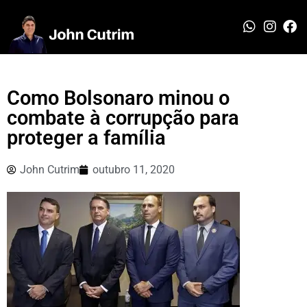
Como Bolsonaro minou o
combate à corrupção para
proteger a família
John Cutrim
outubro 11, 2020