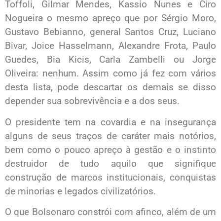
Toffoli, Gilmar Mendes, Kassio Nunes e Ciro
Nogueira o mesmo apreço que por Sérgio Moro,
Gustavo Bebianno, general Santos Cruz, Luciano
Bivar, Joice Hasselmann, Alexandre Frota, Paulo
Guedes, Bia Kicis, Carla Zambelli ou Jorge
Oliveira: nenhum. Assim como já fez com vários
desta lista, pode descartar os demais se disso
depender sua sobrevivência e a dos seus.
O presidente tem na covardia e na insegurança
alguns de seus traços de caráter mais notórios,
bem como o pouco apreço à gestão e o instinto
destruidor de tudo aquilo que signifique
construção de marcos institucionais, conquistas
de minorias e legados civilizatórios.
O que Bolsonaro constrói com afinco, além de um