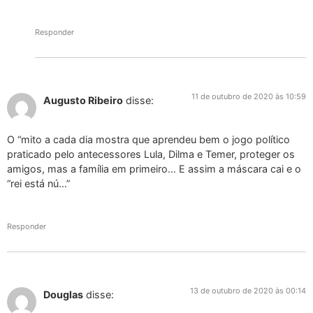
Responder
11 de outubro de 2020 às 10:59
Augusto Ribeiro
disse:
O “mito a cada dia mostra que aprendeu bem o jogo político
praticado pelo antecessores Lula, Dilma e Temer, proteger os
amigos, mas a família em primeiro… E assim a máscara cai e o
“rei está nú…”
Responder
13 de outubro de 2020 às 00:14
Douglas
disse: