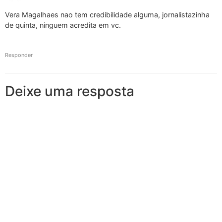
Vera Magalhaes nao tem credibilidade alguma, jornalistazinha
de quinta, ninguem acredita em vc.
Responder
Deixe uma resposta