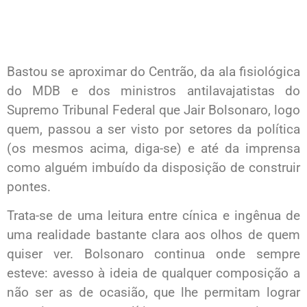
Bastou se aproximar do Centrão, da ala fisiológica
do MDB e dos ministros antilavajatistas do
Supremo Tribunal Federal que Jair Bolsonaro, logo
quem, passou a ser visto por setores da política
(os mesmos acima, diga-se) e até da imprensa
como alguém imbuído da disposição de construir
pontes.
Trata-se de uma leitura entre cínica e ingênua de
uma realidade bastante clara aos olhos de quem
quiser ver. Bolsonaro continua onde sempre
esteve: avesso à ideia de qualquer composição a
não ser as de ocasião, que lhe permitam lograr