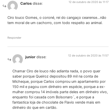
12 de outubro de 2020 às 11:17
Carlos
disse:
Ciro louco Gomes, o coroné, rei do cangaço cearense…não
tem moral de um cachorro, com todo respeito ao animal.
Responder
12 de outubro de 2020 às 11:57
junior
disse:
Chamar Ciro de louco não adianta nada, o povo quer
saber porque Queiroz depositou 89 mil na conta de
Micheque, porque Carlos comprou um apartamento por
150 mil e pagou com dinheiro em espécie, porque a ex-
mulher comprou 14 imóveis parte deles em dinheiro vivo,
enquanto foi casada com Bolsonaro´, e porque a
fantastica loja de chocolate de Flavio vende mais em
dinheiro do que em cartão.