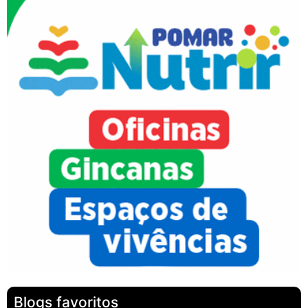
Blogs favoritos