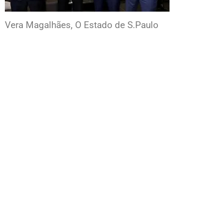
Vera Magalhães, O Estado de S.Paulo