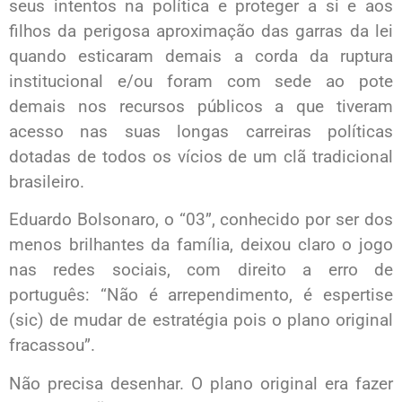
seus intentos na política e proteger a si e aos
filhos da perigosa aproximação das garras da lei
quando esticaram demais a corda da ruptura
institucional e/ou foram com sede ao pote
demais nos recursos públicos a que tiveram
acesso nas suas longas carreiras políticas
dotadas de todos os vícios de um clã tradicional
brasileiro.
Eduardo Bolsonaro, o “03”, conhecido por ser dos
menos brilhantes da família, deixou claro o jogo
nas redes sociais, com direito a erro de
português: “Não é arrependimento, é espertise
(sic) de mudar de estratégia pois o plano original
fracassou”.
Não precisa desenhar. O plano original era fazer