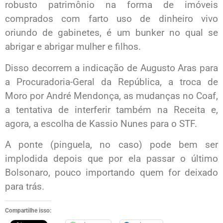
robusto patrimônio na forma de imóveis
comprados com farto uso de dinheiro vivo
oriundo de gabinetes, é um bunker no qual se
abrigar e abrigar mulher e filhos.
Disso decorrem a indicação de Augusto Aras para
a Procuradoria-Geral da República, a troca de
Moro por André Mendonça, as mudanças no Coaf,
a tentativa de interferir também na Receita e,
agora, a escolha de Kassio Nunes para o STF.
A ponte (pinguela, no caso) pode bem ser
implodida depois que por ela passar o último
Bolsonaro, pouco importando quem for deixado
para trás.
Compartilhe isso: