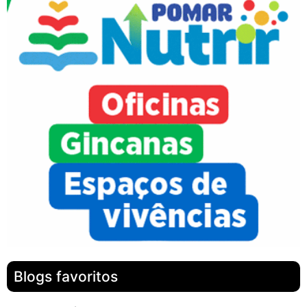
Blogs favoritos