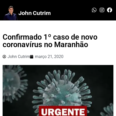
Confirmado 1º caso de novo
coronavírus no Maranhão
John Cutrim
março 21, 2020