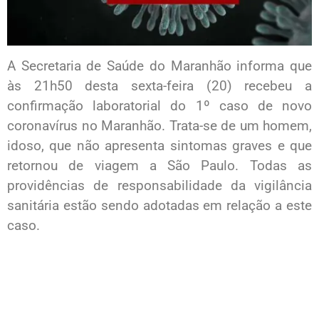
A Secretaria de Saúde do Maranhão informa que
às 21h50 desta sexta-feira (20) recebeu a
confirmação laboratorial do 1º caso de novo
coronavírus no Maranhão. Trata-se de um homem,
idoso, que não apresenta sintomas graves e que
retornou de viagem a São Paulo. Todas as
providências de responsabilidade da vigilância
sanitária estão sendo adotadas em relação a este
caso.