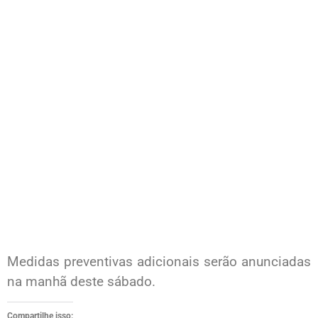
Medidas preventivas adicionais serão anunciadas
na manhã deste sábado.
Compartilhe isso: