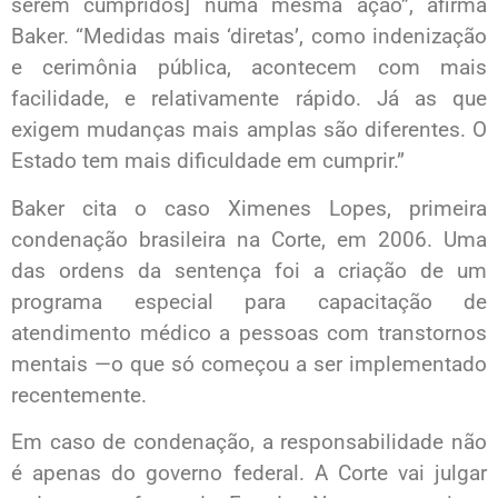
serem cumpridos] numa mesma ação”, afirma
Baker. “Medidas mais ‘diretas’, como indenização
e cerimônia pública, acontecem com mais
facilidade, e relativamente rápido. Já as que
exigem mudanças mais amplas são diferentes. O
Estado tem mais dificuldade em cumprir.”
Baker cita o caso Ximenes Lopes, primeira
condenação brasileira na Corte, em 2006. Uma
das ordens da sentença foi a criação de um
programa especial para capacitação de
atendimento médico a pessoas com transtornos
mentais —o que só começou a ser implementado
recentemente.
Em caso de condenação, a responsabilidade não
é apenas do governo federal. A Corte vai julgar