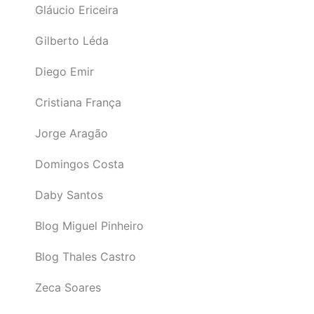
Gláucio Ericeira
Gilberto Léda
Diego Emir
Cristiana França
Jorge Aragão
Domingos Costa
Daby Santos
Blog Miguel Pinheiro
Blog Thales Castro
Zeca Soares