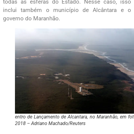
todas as esferas do Estado. Nesse caso, isso
inclui também o município de Alcântara e o
governo do Maranhão.
entro de Lançamento de Alcantara, no Maranhão, em fot
2018 – Adriano Machado/Reuters