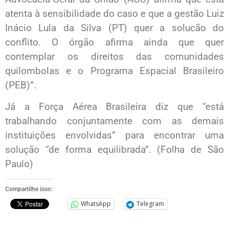
atenta à sensibilidade do caso e que a gestão Luiz
Inácio Lula da Silva (PT) quer a solucão do
conflito. O órgão afirma ainda que quer
contemplar os direitos das comunidades
quilombolas e o Programa Espacial Brasileiro
(PEB)”.
Já a Força Aérea Brasileira diz que “está
trabalhando conjuntamente com as demais
instituições envolvidas” para encontrar uma
solução “de forma equilibrada”. (Folha de São
Paulo)
Compartilhe isso:
WhatsApp
Telegram