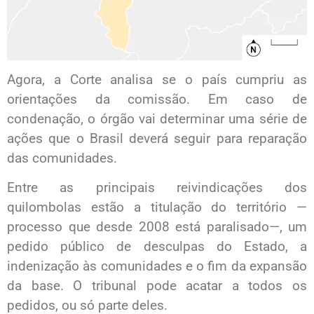
Agora, a Corte analisa se o país cumpriu as
orientações da comissão. Em caso de
condenação, o órgão vai determinar uma série de
ações que o Brasil deverá seguir para reparação
das comunidades.
Entre as principais reivindicações dos
quilombolas estão a titulação do território —
processo que desde 2008 está paralisado—, um
pedido público de desculpas do Estado, a
indenização às comunidades e o fim da expansão
da base. O tribunal pode acatar a todos os
pedidos, ou só parte deles.