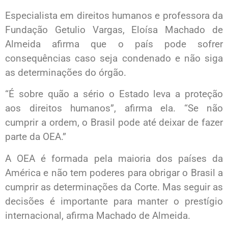
Especialista em direitos humanos e professora da
Fundação Getulio Vargas, Eloísa Machado de
Almeida afirma que o país pode sofrer
consequências caso seja condenado e não siga
as determinações do órgão.
“É sobre quão a sério o Estado leva a proteção
aos direitos humanos”, afirma ela. “Se não
cumprir a ordem, o Brasil pode até deixar de fazer
parte da OEA.”
A OEA é formada pela maioria dos países da
América e não tem poderes para obrigar o Brasil a
cumprir as determinações da Corte. Mas seguir as
decisões é importante para manter o prestígio
internacional, afirma Machado de Almeida.