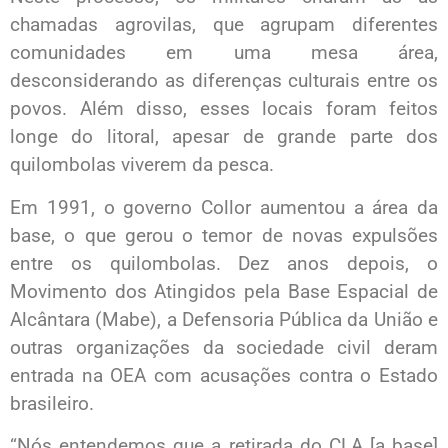
chamadas agrovilas, que agrupam diferentes
comunidades em uma mesa área,
desconsiderando as diferenças culturais entre os
povos. Além disso, esses locais foram feitos
longe do litoral, apesar de grande parte dos
quilombolas viverem da pesca.
Em 1991, o governo Collor aumentou a área da
base, o que gerou o temor de novas expulsões
entre os quilombolas. Dez anos depois, o
Movimento dos Atingidos pela Base Espacial de
Alcântara (Mabe), a Defensoria Pública da União e
outras organizações da sociedade civil deram
entrada na OEA com acusações contra o Estado
brasileiro.
“Nós entendemos que a retirada do CLA [a base]