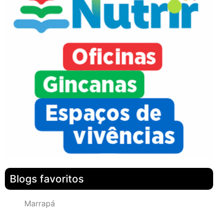
Blogs favoritos
Marrapá