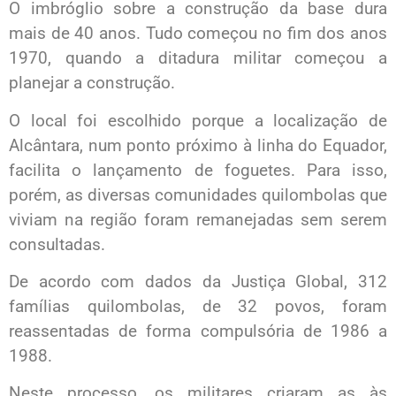
O imbróglio sobre a construção da base dura
mais de 40 anos. Tudo começou no fim dos anos
1970, quando a ditadura militar começou a
planejar a construção.
O local foi escolhido porque a localização de
Alcântara, num ponto próximo à linha do Equador,
facilita o lançamento de foguetes. Para isso,
porém, as diversas comunidades quilombolas que
viviam na região foram remanejadas sem serem
consultadas.
De acordo com dados da Justiça Global, 312
famílias quilombolas, de 32 povos, foram
reassentadas de forma compulsória de 1986 a
1988.
Neste processo, os militares criaram as às