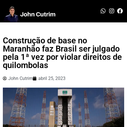
Construção de base no
Maranhão faz Brasil ser julgado
pela 1ª vez por violar direitos de
quilombolas
John Cutrim
abril 25, 2023