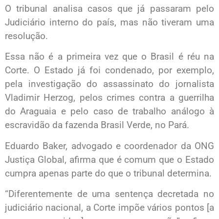
O tribunal analisa casos que já passaram pelo
Judiciário interno do país, mas não tiveram uma
resolução.
Essa não é a primeira vez que o Brasil é réu na
Corte. O Estado já foi condenado, por exemplo,
pela investigação do assassinato do jornalista
Vladimir Herzog, pelos crimes contra a guerrilha
do Araguaia e pelo caso de trabalho análogo à
escravidão da fazenda Brasil Verde, no Pará.
Eduardo Baker, advogado e coordenador da ONG
Justiça Global, afirma que é comum que o Estado
cumpra apenas parte do que o tribunal determina.
“Diferentemente de uma sentença decretada no
judiciário nacional, a Corte impõe vários pontos [a