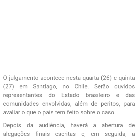
O julgamento acontece nesta quarta (26) e quinta
(27) em Santiago, no Chile. Serão ouvidos
representantes do Estado brasileiro e das
comunidades envolvidas, além de peritos, para
avaliar o que o país tem feito sobre o caso.
Depois da audiência, haverá a abertura de
alegações finais escritas e, em seguida, a