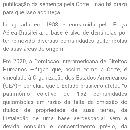
publicação da sentença pela Corte —não há prazo
para que isso aconteça.
Inaugurada em 1983 e construída pela Força
Aérea Brasileira, a base é alvo de denúncias por
ter removido diversas comunidades quilombolas
de suas áreas de origem.
Em 2020, a Comissão Interamericana de Direitos
Humanos —órgao que, assim como a Corte, é
vinculado à Organização dos Estados Americanos
(OEA)— concluiu que o Estado brasileiro afetou “o
patrimônio coletivo de 152 comunidades
quilombolas em razão da falta de emissão de
títulos de propriedade de suas terras, da
instalação de uma base aeroespacial sem a
devida consulta e consentimento prévio, da