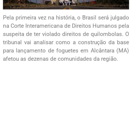
Pela primeira vez na história, o Brasil será julgado
na Corte Interamericana de Direitos Humanos pela
suspeita de ter violado direitos de quilombolas. O
tribunal vai analisar como a construção da base
para lançamento de foguetes em Alcântara (MA)
afetou as dezenas de comunidades da região.