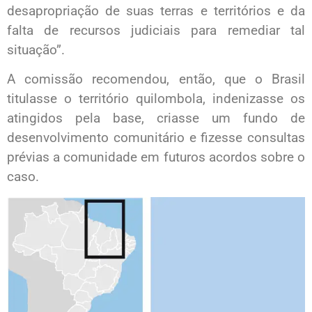
desapropriação de suas terras e territórios e da
falta de recursos judiciais para remediar tal
situação”.
A comissão recomendou, então, que o Brasil
titulasse o território quilombola, indenizasse os
atingidos pela base, criasse um fundo de
desenvolvimento comunitário e fizesse consultas
prévias a comunidade em futuros acordos sobre o
caso.